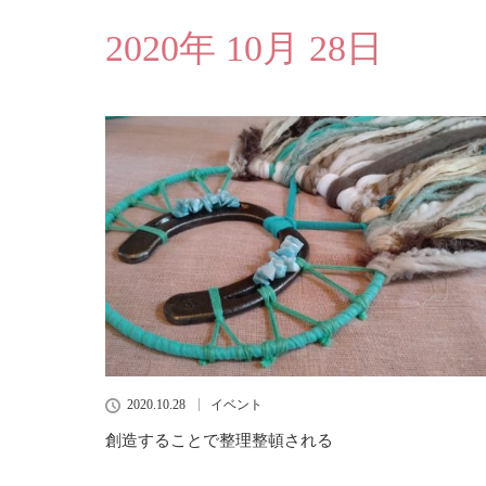
2020年 10月 28日
2020.10.28
イベント
創造することで整理整頓される