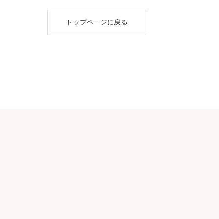
トップページに戻る