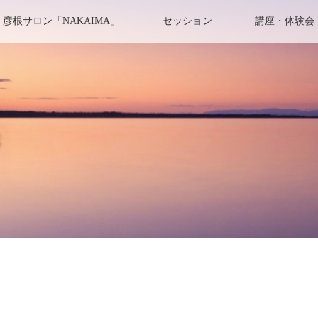
彦根サロン「NAKAIMA」
セッション
講座・体験会
き