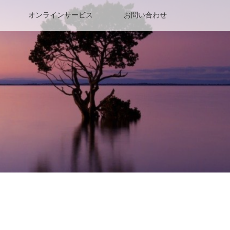
オンラインサービス
お問い合わせ