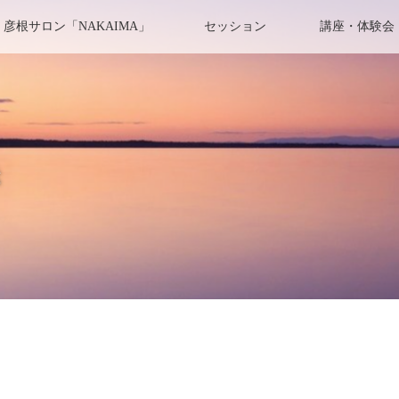
彦根サロン「NAKAIMA」
セッション
講座・体験会
き