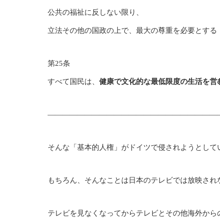
公共の福祉に反しない限り、
立法その他の国政の上で、最大の尊重を必要とする
第25条
すべて国民は、
健康で文化的な最低限度の生活を営
———————————————————————
そんな「基本的人権」がドイツで侵されようとして
もちろん、そんなことは日本のテレビでは放映され
テレビを見なくなってからテレビとその他海外から