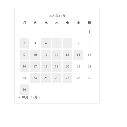
2020年11月
月
火
水
木
金
土
日
1
2
3
4
5
6
7
8
9
10
11
12
13
14
15
16
17
18
19
20
21
22
23
24
25
26
27
28
29
30
« 10月
12月 »