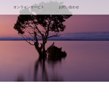
オンラインサービス
お問い合わせ