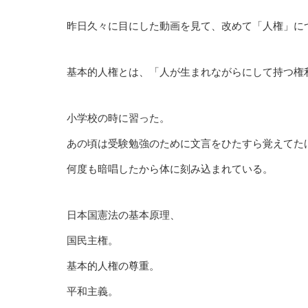
昨日久々に目にした動画を見て、改めて「人権」に
基本的人権とは、「人が生まれながらにして持つ権
小学校の時に習った。
あの頃は受験勉強のために文言をひたすら覚えてた
何度も暗唱したから体に刻み込まれている。
日本国憲法の基本原理、
国民主権。
基本的人権の尊重。
平和主義。