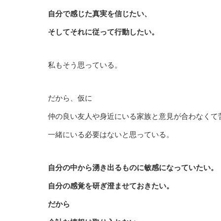
自分で感じた真実を信じたい、
そしてそれに従って行動したい。
私もそう思っている。
だから、仮に
仲の良い友人や身近にいる家族と意見が合わなくて
一緒にいる必要はないと思っている。
自分の中から湧き出るものに敏感になっていたい。
自分の感覚を研ぎ澄ませておきたい。
だから