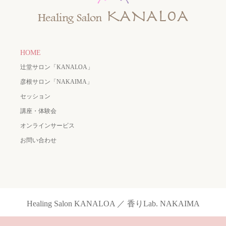
HOME
辻堂サロン「KANALOA」
彦根サロン「NAKAIMA」
セッション
講座・体験会
オンラインサービス
お問い合わせ
Healing Salon KANALOA ／ 香りLab. NAKAIMA