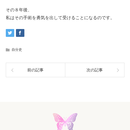
その８年後、
私はその手術を勇気を出して受けることになるのです。
自分史
前の記事
次の記事