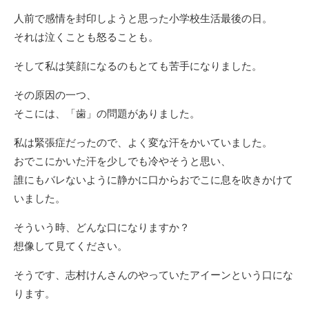
人前で感情を封印しようと思った小学校生活最後の日。
それは泣くことも怒ることも。
そして私は笑顔になるのもとても苦手になりました。
その原因の一つ、
そこには、「歯」の問題がありました。
私は緊張症だったので、よく変な汗をかいていました。
おでこにかいた汗を少しでも冷やそうと思い、
誰にもバレないように静かに口からおでこに息を吹きかけて
いました。
そういう時、どんな口になりますか？
想像して見てください。
そうです、志村けんさんのやっていたアイーンという口にな
ります。