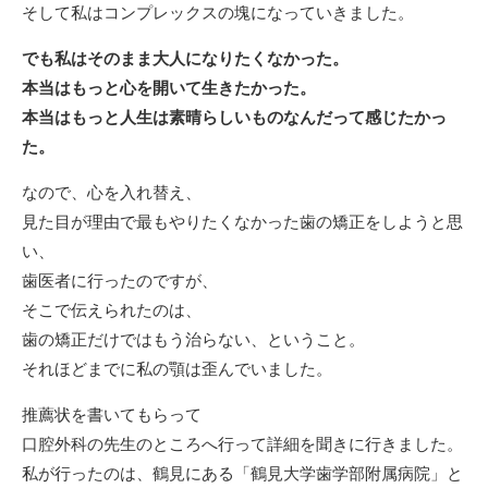
そして私はコンプレックスの塊になっていきました。
でも私はそのまま大人になりたくなかった。
本当はもっと心を開いて生きたかった。
本当はもっと人生は素晴らしいものなんだって感じたかっ
た。
なので、心を入れ替え、
見た目が理由で最もやりたくなかった歯の矯正をしようと思
い、
歯医者に行ったのですが、
そこで伝えられたのは、
歯の矯正だけではもう治らない、ということ。
それほどまでに私の顎は歪んでいました。
推薦状を書いてもらって
口腔外科の先生のところへ行って詳細を聞きに行きました。
私が行ったのは、鶴見にある「鶴見大学歯学部附属病院」と