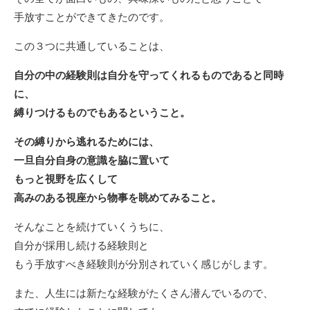
手放すことができてきたのです。
この３つに共通していることは、
自分の中の経験則は自分を守ってくれるものであると同時
に、
縛りつけるものでもあるということ。
その縛りから逃れるためには、
一旦自分自身の意識を脇に置いて
もっと視野を広くして
高みのある視座から物事を眺めてみること。
そんなことを続けていくうちに、
自分が採用し続ける経験則と
もう手放すべき経験則が分別されていく感じがします。
また、人生には新たな経験がたくさん潜んでいるので、