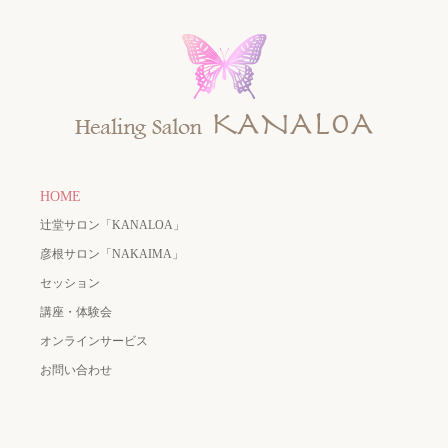
HOME
辻堂サロン「KANALOA」
彦根サロン「NAKAIMA」
セッション
講座・体験会
オンラインサービス
お問い合わせ