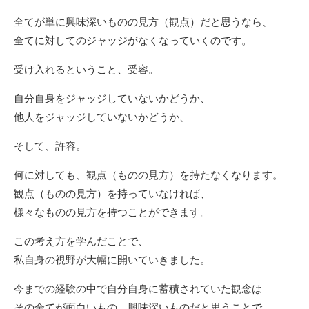
全てが単に興味深いものの見方（観点）だと思うなら、
全てに対してのジャッジがなくなっていくのです。
受け入れるということ、受容。
自分自身をジャッジしていないかどうか、
他人をジャッジしていないかどうか、
そして、許容。
何に対しても、観点（ものの見方）を持たなくなります。
観点（ものの見方）を持っていなければ、
様々なものの見方を持つことができます。
この考え方を学んだことで、
私自身の視野が大幅に開いていきました。
今までの経験の中で自分自身に蓄積されていた観念は
その全てが面白いもの、興味深いものだと思うことで