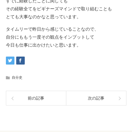
すでに経験したことに関しても
その経験全てをビギナーズマインドで取り組むことも
とても大事なのかなと思っています。
タイムリーで昨日から感じていることなので、
自分にももう一度その観点をインプットして
今日も仕事に出かけたいと思います。
自分史
前の記事
次の記事