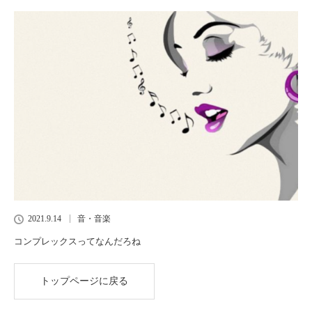
2021.9.14
音・音楽
コンプレックスってなんだろね
トップページに戻る