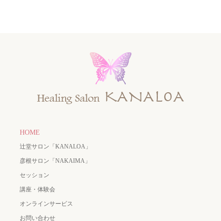
HOME
辻堂サロン「KANALOA」
彦根サロン「NAKAIMA」
セッション
講座・体験会
オンラインサービス
お問い合わせ