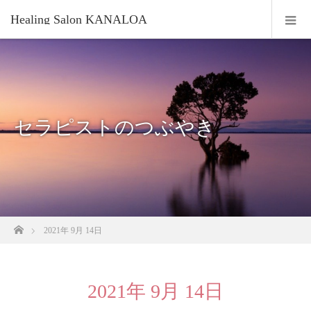
Healing Salon KANALOA
セラピストのつぶやき
ホーム
2021年 9月 14日
2021年 9月 14日