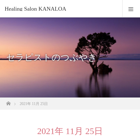
Healing Salon KANALOA
セラピストのつぶやき
ホーム
2021年 11月 25日
2021年 11月 25日