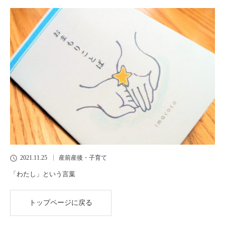
2021.11.25
産前産後・子育て
「わたし」という言葉
トップページに戻る