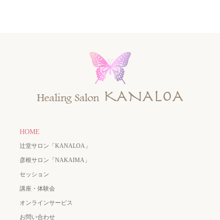
HOME
辻堂サロン「KANALOA」
彦根サロン「NAKAIMA」
セッション
講座・体験会
オンラインサービス
お問い合わせ