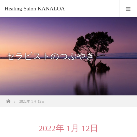
Healing Salon KANALOA
セラピストのつぶやき
ホーム
2022年 1月 12日
2022年 1月 12日