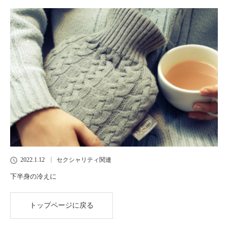
2022.1.12
セクシャリティ関連
下半身の冷えに
トップページに戻る