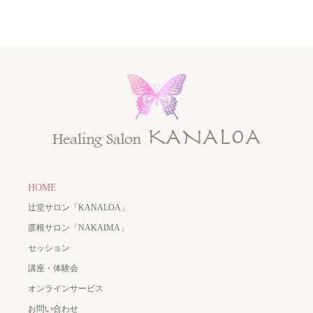
HOME
辻堂サロン「KANALOA」
彦根サロン「NAKAIMA」
セッション
講座・体験会
オンラインサービス
お問い合わせ