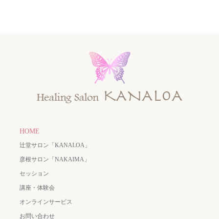
HOME
辻堂サロン「KANALOA」
彦根サロン「NAKAIMA」
セッション
講座・体験会
オンラインサービス
お問い合わせ