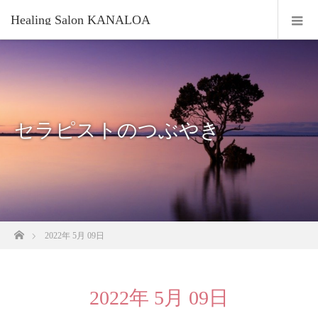
Healing Salon KANALOA
セラピストのつぶやき
ホーム
2022年 5月 09日
2022年 5月 09日