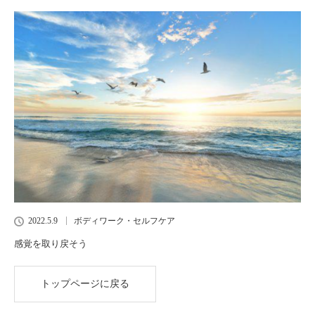
2022.5.9
ボディワーク・セルフケア
感覚を取り戻そう
トップページに戻る