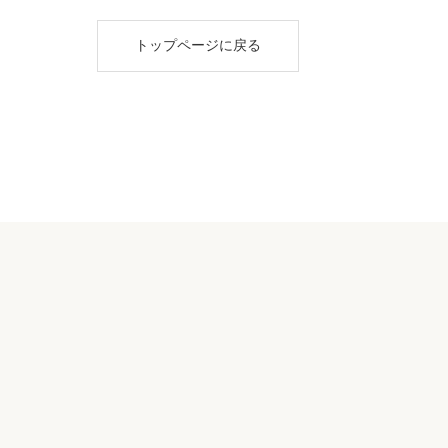
トップページに戻る