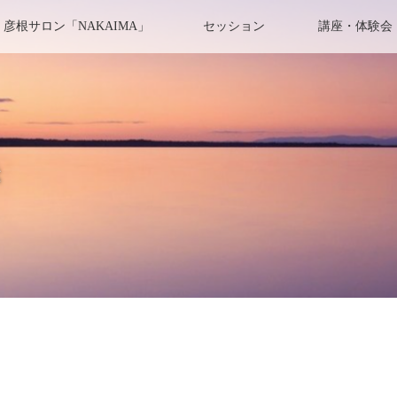
彦根サロン「NAKAIMA」
セッション
講座・体験会
き