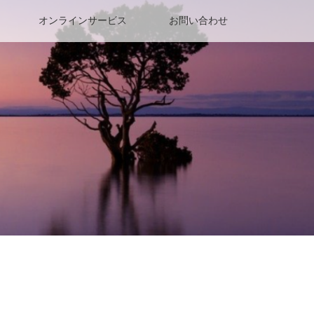
オンラインサービス
お問い合わせ