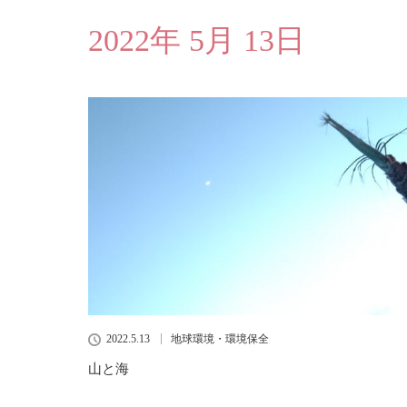
2022年 5月 13日
2022.5.13
地球環境・環境保全
山と海