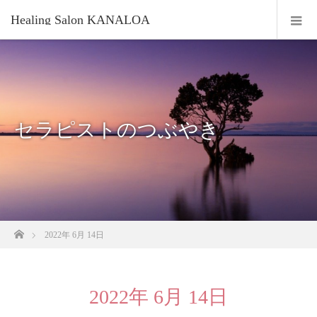
Healing Salon KANALOA
セラピストのつぶやき
ホーム
2022年 6月 14日
2022年 6月 14日