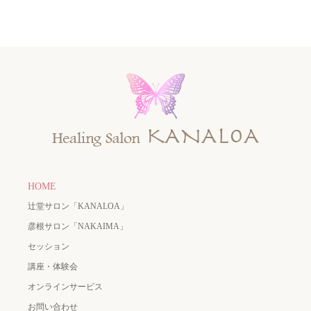
HOME
辻堂サロン「KANALOA」
彦根サロン「NAKAIMA」
セッション
講座・体験会
オンラインサービス
お問い合わせ