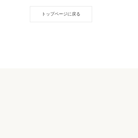
トップページに戻る