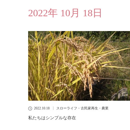
2022年 10月 18日
2022.10.18
スローライフ・古民家再生・農業
私たちはシンプルな存在