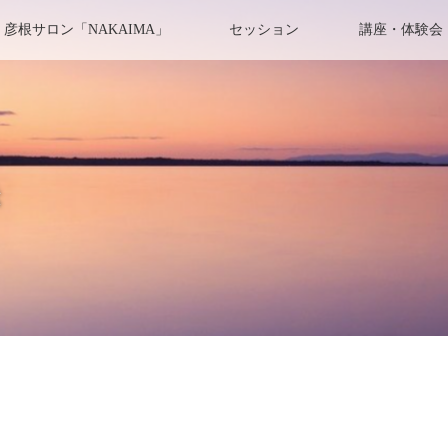
彦根サロン「NAKAIMA」
セッション
講座・体験会
き