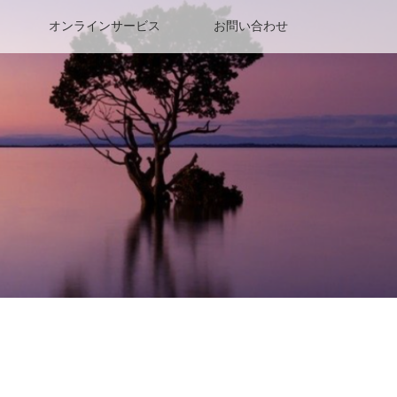
オンラインサービス
お問い合わせ