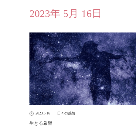
2023年 5月 16日
2023.5.16
日々の感情
生きる希望