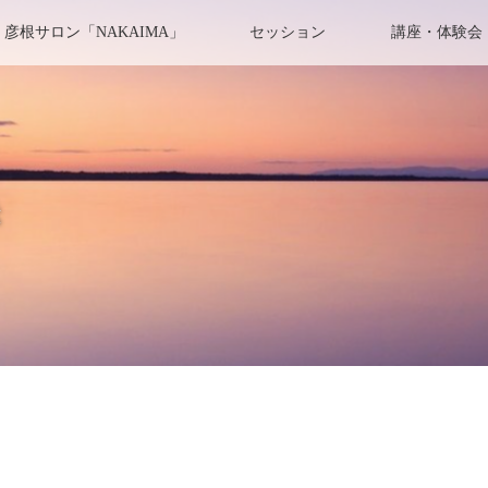
彦根サロン「NAKAIMA」
セッション
講座・体験会
き