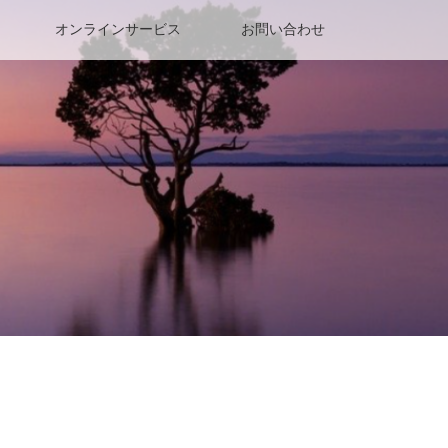
オンラインサービス
お問い合わせ