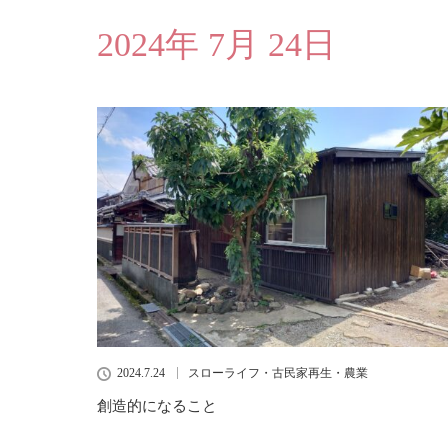
2024年 7月 24日
2024.7.24
スローライフ・古民家再生・農業
創造的になること