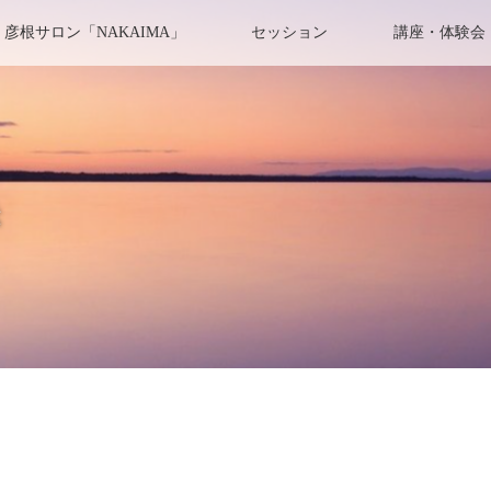
彦根サロン「NAKAIMA」
セッション
講座・体験会
き