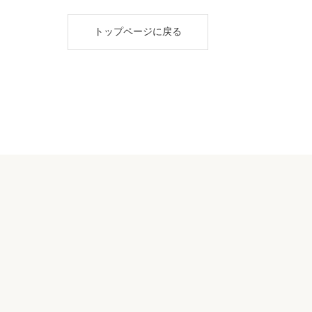
トップページに戻る