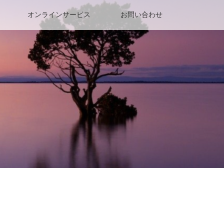
オンラインサービス
お問い合わせ