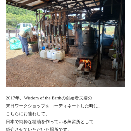
2017年、Wisdom of the Earthの創始者夫婦の
来日ワークショップをコーディネートした時に、
こちらにお連れして、
日本で純粋な精油を作っている蒸留所として
紹介させていただいた場所です。