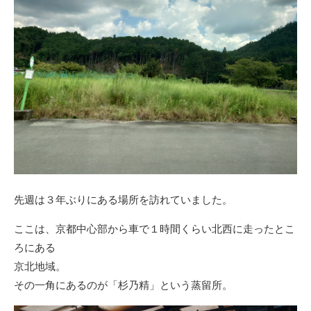
先週は３年ぶりにある場所を訪れていました。
ここは、京都中心部から車で１時間くらい北西に走ったとこ
ろにある
京北地域。
その一角にあるのが「杉乃精」という蒸留所。