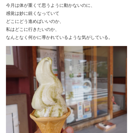
今月は体が重くて思うように動かないのに、
感覚は妙に鋭くなっていて
どこにどう進めばいいのか、
私はどこに行きたいのか、
なんとなく何かに導かれているような気がしている。