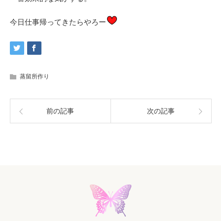
今日仕事帰ってきたらやろー
蒸留所作り
前の記事
次の記事