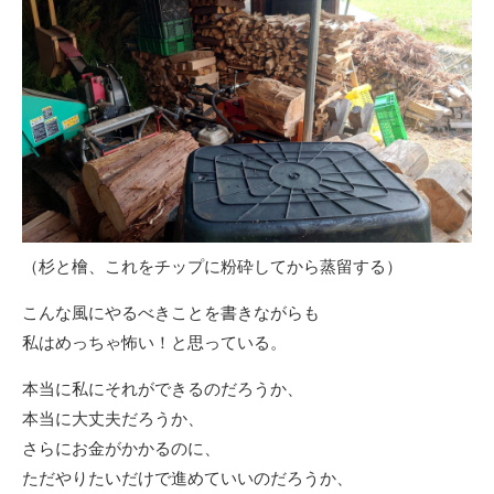
（杉と檜、これをチップに粉砕してから蒸留する）
こんな風にやるべきことを書きながらも
私はめっちゃ怖い！と思っている。
本当に私にそれができるのだろうか、
本当に大丈夫だろうか、
さらにお金がかかるのに、
ただやりたいだけで進めていいのだろうか、