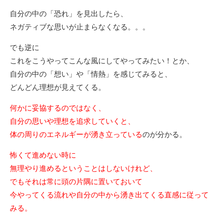
自分の中の「恐れ」を見出したら、
ネガティブな思いが止まらなくなる。。。
でも逆に
これをこうやってこんな風にしてやってみたい！とか、
自分の中の「想い」や「情熱」を感じてみると、
どんどん理想が見えてくる。
何かに妥協するのではなく、
自分の思いや理想を追求していくと、
体の周りのエネルギーが湧き立っている
のが分かる。
怖くて進めない時に
無理やり進めるということはしないけれど、
でもそれは常に頭の片隅に置いておいて
今やってくる流れや自分の中から湧き出てくる直感に従って
みる。