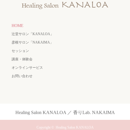
HOME
辻堂サロン「KANALOA」
彦根サロン「NAKAIMA」
セッション
講座・体験会
オンラインサービス
お問い合わせ
Healing Salon KANALOA ／ 香りLab. NAKAIMA
Copyright ©
Healing Salon KANALOA