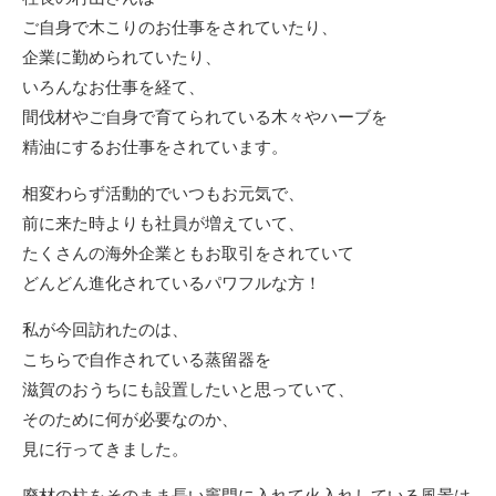
ご自身で木こりのお仕事をされていたり、
企業に勤められていたり、
いろんなお仕事を経て、
間伐材やご自身で育てられている木々やハーブを
精油にするお仕事をされています。
相変わらず活動的でいつもお元気で、
前に来た時よりも社員が増えていて、
たくさんの海外企業ともお取引をされていて
どんどん進化されているパワフルな方！
私が今回訪れたのは、
こちらで自作されている蒸留器を
滋賀のおうちにも設置したいと思っていて、
そのために何が必要なのか、
見に行ってきました。