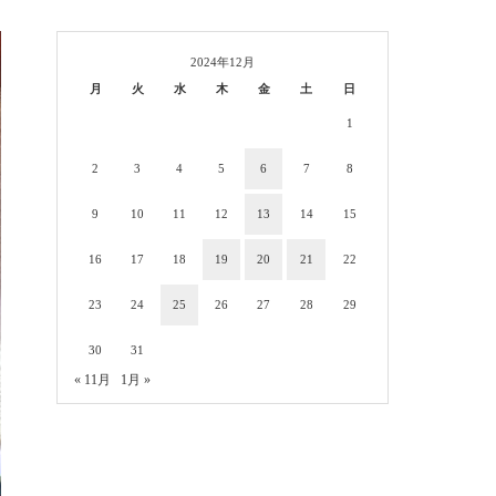
2024年12月
月
火
水
木
金
土
日
1
2
3
4
5
6
7
8
9
10
11
12
13
14
15
16
17
18
19
20
21
22
23
24
25
26
27
28
29
30
31
« 11月
1月 »