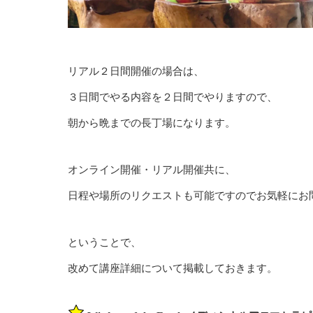
リアル２日間開催の場合は、
３日間でやる内容を２日間でやりますので、
朝から晩までの長丁場になります。
オンライン開催・リアル開催共に、
日程や場所のリクエストも可能ですのでお気軽にお
ということで、
改めて講座詳細について掲載しておきます。