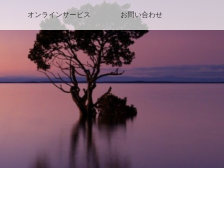
オンラインサービス
お問い合わせ