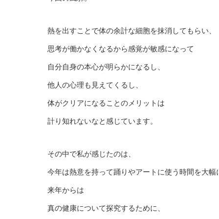
熱を出すことで体の余計な細胞を抹消してもらい、
思考が働かなくなるから感覚が敏感になって
自分自身の本心が明らかになるし、
他人の心理も見えてくるし、
体がクリアになることのメリットは
計り知れないなと感じています。
その中で私が感じたのは、
今年は熱意を持って踊りやアートに使う時間を大幅
来年からは
真の健康について探究するために、