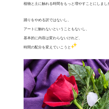
植物と土に触れる時間をもっと増やすことにしまし
踊りをやめる訳ではないし、
アートに触れないということもないし、
基本的に内容は変わらないけれど、
時間の配分を変えていこうと