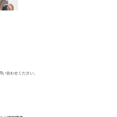
問い合わせください。