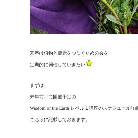
来年は植物と健康をつなぐための会を
定期的に開催していきたい
まずは、
来年前半に開催予定の
Wisdom of the Earth レベル１講座のスケジュール
こちらに記載しておきます。