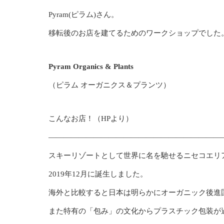
Pyram(ピラム)さん。
移転後のお店を建てるためのワークショップでした
Pyram Organics & Plants
（ピラム オーガニクス＆プランツ）
こんなお店！（HPより）
———————————————————————
スキーリゾートとして世界に名を馳せるニセコエリ
2019年12月に誕生しました。
海外と比較すると日本は明らかにオーガニック後進
また特有の「包み」の文化からプラスチック包装が