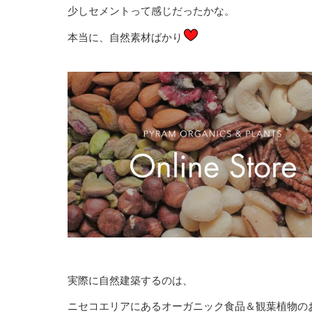
少しセメントって感じだったかな。
本当に、自然素材ばかり
実際に自然建築するのは、
ニセコエリアにあるオーガニック食品＆観葉植物の