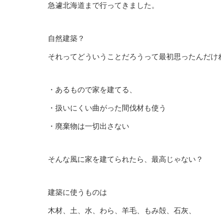
急遽北海道まで行ってきました。
自然建築？
それってどういうことだろうって最初思ったんだけ
・あるもので家を建てる、
・扱いにくい曲がった間伐材も使う
・廃棄物は一切出さない
そんな風に家を建てられたら、最高じゃない？
建築に使うものは
木材、土、水、わら、羊毛、もみ殻、石灰、