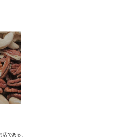
お店である、