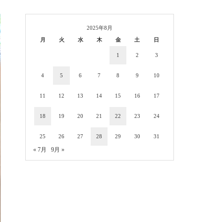
2025年8月
月
火
水
木
金
土
日
1
2
3
4
5
6
7
8
9
10
11
12
13
14
15
16
17
18
19
20
21
22
23
24
25
26
27
28
29
30
31
« 7月
9月 »