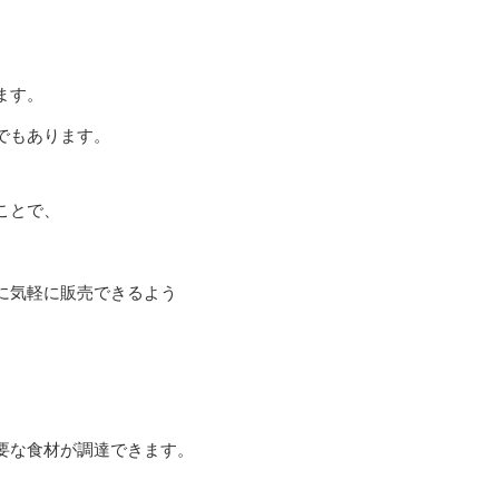
ます。
でもあります。
ことで、
に気軽に販売できるよう
要な食材が調達できます。