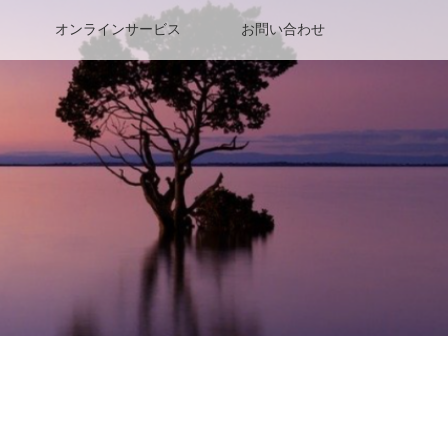
オンラインサービス
お問い合わせ