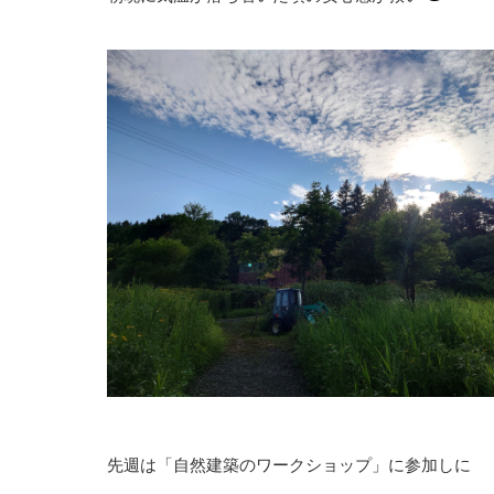
先週は「自然建築のワークショップ」に参加しに