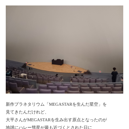
新作プラネタリウム「MEGASTARを生んだ星空」
を
見てきたんだけれど、
大平さんがMEGASTARを生み出す原点となったのが
地球にハレー彗星が最も近づくとされた日に