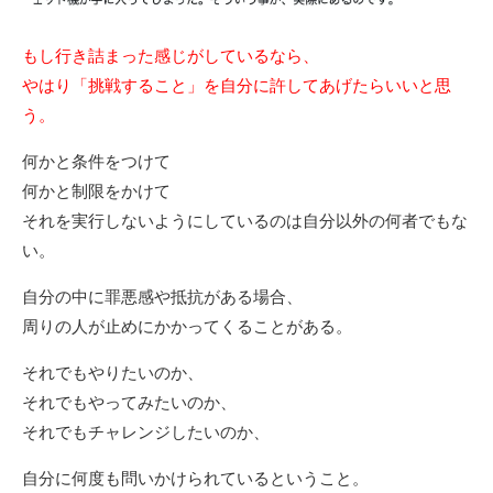
もし行き詰まった感じがしているなら、
やはり「挑戦すること」を自分に許してあげたらいいと思
う。
何かと条件をつけて
何かと制限をかけて
それを実行しないようにしているのは自分以外の何者でもな
い。
自分の中に罪悪感や抵抗がある場合、
周りの人が止めにかかってくることがある。
それでもやりたいのか、
それでもやってみたいのか、
それでもチャレンジしたいのか、
自分に何度も問いかけられているということ。