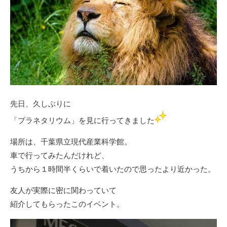
先日、久しぶりに
「プラネタリウム」を見に行ってきました
場所は、千葉県立現代産業科学館。
車で行ってみたんだけれど、
うちから１時間半くらいで着いたので思ったより近かった。
友人が実際に密に関わっていて
紹介してもらったこのイベント。