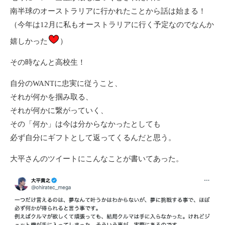
南半球のオーストラリアに行かれたことから話は始まる！
（今年は12月に私もオーストラリアに行く予定なのでなんか
嬉しかった
）
その時なんと高校生！
自分のWANTに忠実に従うこと、
それが何かを掴み取る、
それが何かに繋がっていく、
その「何か」は今は分からなかったとしても
必ず自分にギフトとして返ってくるんだと思う。
大平さんのツイートにこんなことが書いてあった。