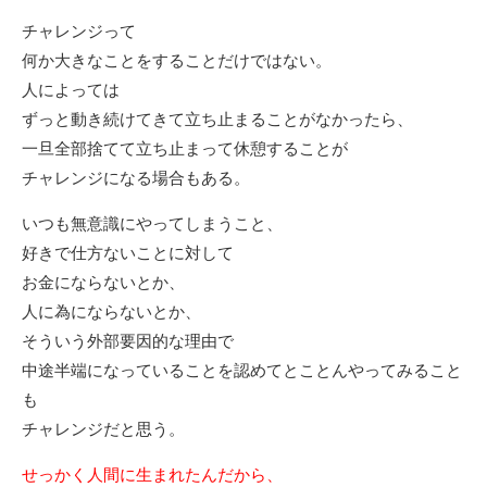
チャレンジって
何か大きなことをすることだけではない。
人によっては
ずっと動き続けてきて立ち止まることがなかったら、
一旦全部捨てて立ち止まって休憩することが
チャレンジになる場合もある。
いつも無意識にやってしまうこと、
好きで仕方ないことに対して
お金にならないとか、
人に為にならないとか、
そういう外部要因的な理由で
中途半端になっていることを認めてとことんやってみること
も
チャレンジだと思う。
せっかく人間に生まれたんだから、