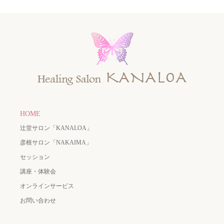
HOME
辻堂サロン「KANALOA」
彦根サロン「NAKAIMA」
セッション
講座・体験会
オンラインサービス
お問い合わせ