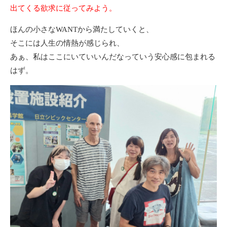
出てくる欲求に従ってみよう。
ほんの小さなWANTから満たしていくと、
そこには人生の情熱が感じられ、
あぁ、私はここにいていいんだなっていう安心感に包まれる
はず。