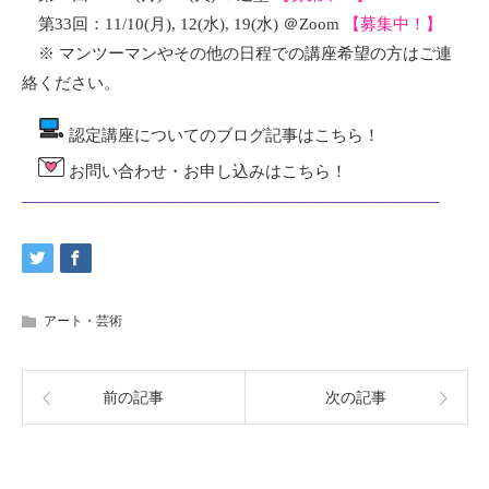
第33回：11/10(月), 12(水), 19(水) ＠Zoom
【募集中！】
※ マンツーマンやその他の日程での講座希望の方はご連
絡ください。
認定講座についてのブログ記事は
こちら
！
お問い合わせ・お申し込みは
こちら
！
—————————————————————————–
アート・芸術
前の記事
次の記事