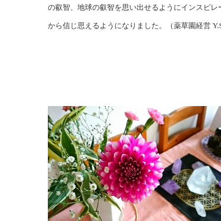
の叡智、地球の叡智を思い出せるようにインスピレ
から信じ思えるようになりました。（薬草園経営 Y.