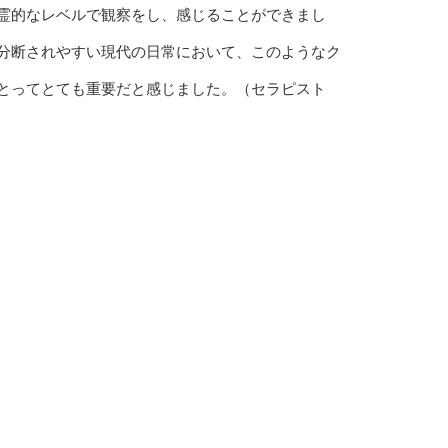
霊的なレベルで観察をし、感じることができまし
分断されやすい現代の日常において、このようなク
とってとても重要だと感じました。（セラピスト