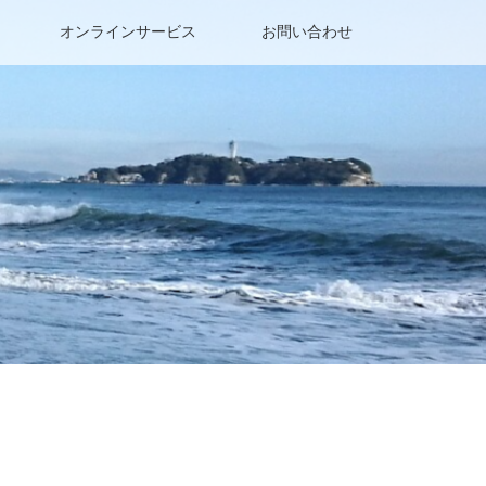
オンラインサービス
お問い合わせ