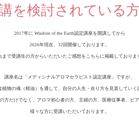
講を検討されている
2017年に Wisdom of the Earth認定講座を開講してから
2026年現在、32回開催しております。
れまで受講生の方からいただいたご感想をこちらに掲載しておりま
講座名は「メディシナルアロマセラピスト認定講座」ですが、
は植物の魂（精油）を通して、自分の人生・在り方を見直していく
の方だけでなく、アロマ初心者の方、主婦の方、医療従事者、ピ
様々な方に受講いただいております。