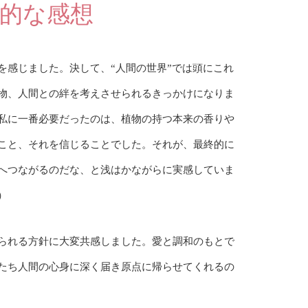
的な感想
を感じました。決して、“人間の世界”では頭にこれ
物、人間との絆を考えさせられるきっかけになりま
私に一番必要だったのは、植物の持つ本来の香りや
こと、それを信じることでした。それが、最終的に
へつながるのだな、と浅はかながらに実感していま
）
られる方針に大変共感しました。愛と調和のもとで
たち人間の心身に深く届き原点に帰らせてくれるの