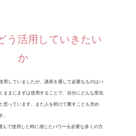
どう活用していきたい
か
使用していましたが、講座を通して必要なものはハ
くままにまずは使用することで、自分にどんな変化
と思っています。また人を助けて癒すことも含め
す。
て選んで使用した時に感じたパワーを必要な多くの方