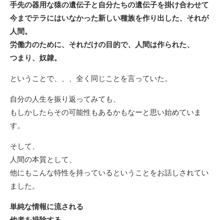
手先の器用な猿の遺伝子と自分たちの遺伝子を掛け合わせて
今までテラにはいなかった新しい種族を作り出した、それが
人間。
労働力のために、それだけの目的で、人間は作られた、
つまり、奴隷。
ということで、、、全く同じことを言っていた。
自分の人生を振り返ってみても、
もしかしたらその可能性もあるかもなーと思い始めていま
す。
そして、
人間の本質として、
他にもこんな特性を持っているということをお話しされてい
ました。
単純な情報に流される
他者を排除する