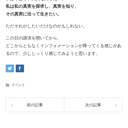
私は私の真実を探求し、真実を知り、
その真実に沿って生きたい。
ただそれがしたいだけなのかもしれない。
この日の講演を聞いてから、
どこからともなくインフォメーションが降ってくる感じがあ
るので、少しじっくり感じてみようと思います。
イベント
前の記事
次の記事