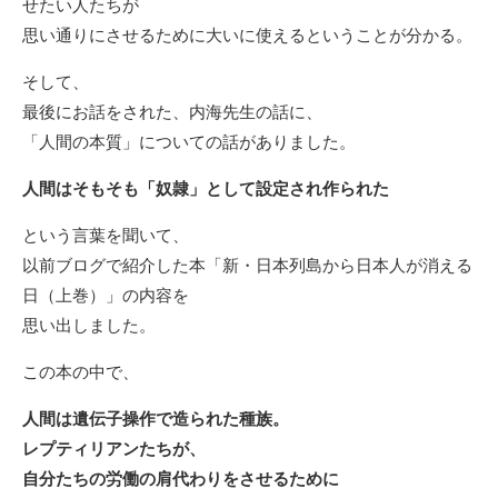
せたい人たちが
思い通りにさせるために大いに使えるということが分かる。
そして、
最後にお話をされた、内海先生の話に、
「人間の本質」についての話がありました。
人間はそもそも「奴隷」として設定され作られた
という言葉を聞いて、
以前ブログで紹介した本「新・日本列島から日本人が消える
日（上巻）」の内容を
思い出しました。
この本の中で、
人間は遺伝子操作で造られた種族。
レプティリアンたちが、
自分たちの労働の肩代わりをさせるために