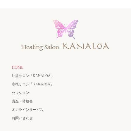
HOME
辻堂サロン「KANALOA」
彦根サロン「NAKAIMA」
セッション
講座・体験会
オンラインサービス
お問い合わせ