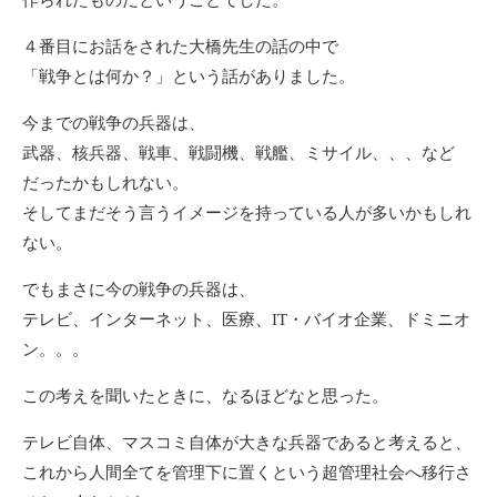
４番目にお話をされた大橋先生の話の中で
「戦争とは何か？」という話がありました。
今までの戦争の兵器は、
武器、核兵器、戦車、戦闘機、戦艦、ミサイル、、、など
だったかもしれない。
そしてまだそう言うイメージを持っている人が多いかもしれ
ない。
でもまさに今の戦争の兵器は、
テレビ、インターネット、医療、IT・バイオ企業、ドミニオ
ン。。。
この考えを聞いたときに、なるほどなと思った。
テレビ自体、マスコミ自体が大きな兵器であると考えると、
これから人間全てを管理下に置くという超管理社会へ移行さ