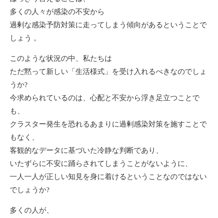
多くの人々が感染の不安から
過剰な感染予防対策に走ってしまう傾向があるということで
しょう 。
このような状況の中、私たちは
ただ黙って新しい「生活様式」を受け入れるべきなのでしょ
うか?
今求められているのは、心配と不安から浮き足立つことで
も、
クラスター発生を恐れるあまりに過剰感染対策を施すことで
もなく、
客観的なデータに基づいた冷静な判断であり、
いたずらに不安に踊らされてしまうことがないように、
一人一人が正しい知見を身に着けるということなのではない
でしょうか?
多くの人が、