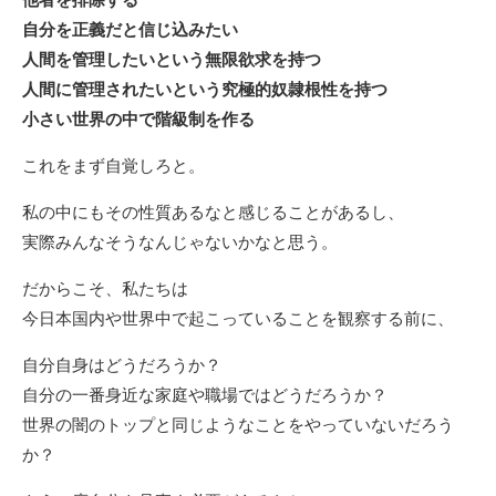
自分を正義だと信じ込みたい
人間を管理したいという無限欲求を持つ
人間に管理されたいという究極的奴隷根性を持つ
小さい世界の中で階級制を作る
これをまず自覚しろと。
私の中にもその性質あるなと感じることがあるし、
実際みんなそうなんじゃないかなと思う。
だからこそ、私たちは
今日本国内や世界中で起こっていることを観察する前に、
自分自身はどうだろうか？
自分の一番身近な家庭や職場ではどうだろうか？
世界の闇のトップと同じようなことをやっていないだろう
か？