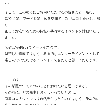
と。
そこで、この考えにご賛同いただけるの皆さまと一緒に、
DJや音楽、フードを楽しめる空間で、新型コロナを正しく知
り、
正しく対応するための情報を共有するイベントを計画いたし
ました。
名称はWeRise (ウィーライズ)です。
堅苦しい講義ではなく、教育的なエンターテイメントとして
楽しんでいただけるイベントにできたらと願っております。
——————————————————————————-
ここでは
その話題の中で２つのことに触れたいと思いますが、
その前に、どの先生もおっしゃっていたのは、
新型コロナウィルスは自然発生したものではなく、作為的に
作られたものだということでした。