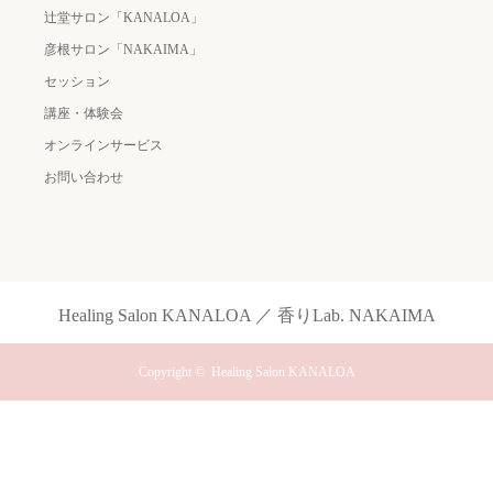
辻堂サロン「KANALOA」
彦根サロン「NAKAIMA」
セッション
講座・体験会
オンラインサービス
お問い合わせ
Healing Salon KANALOA ／ 香りLab. NAKAIMA
Copyright ©
Healing Salon KANALOA