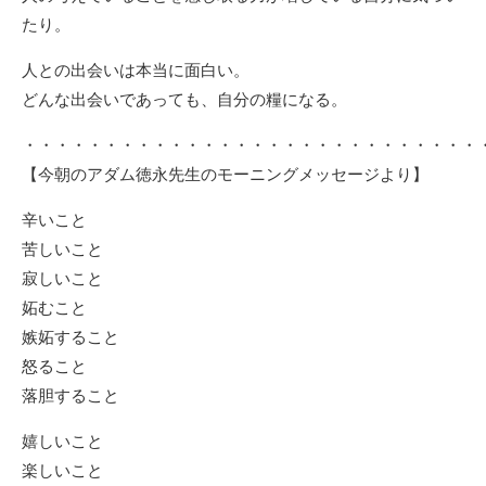
たり。
人との出会いは本当に面白い。
どんな出会いであっても、自分の糧になる。
・・・・・・・・・・・・・・・・・・・・・・・・・・・・
【今朝のアダム徳永先生のモーニングメッセージより】
辛いこと
苦しいこと
寂しいこと
妬むこと
嫉妬すること
怒ること
落胆すること
嬉しいこと
楽しいこと