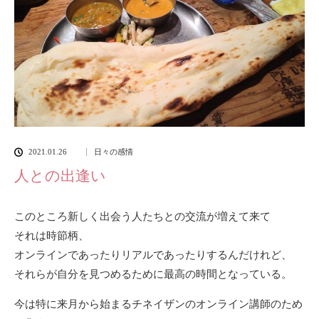
2021.01.26
日々の感情
人との出逢い
このところ新しく出会う人たちとの交流が増えて来て
それは時節柄、
オンラインであったりリアルであったりするんだけれど、
それらが自分を見つめるために最高の時間となっている。
今は特に来月から始まるチネイザンのオンライン講師のため