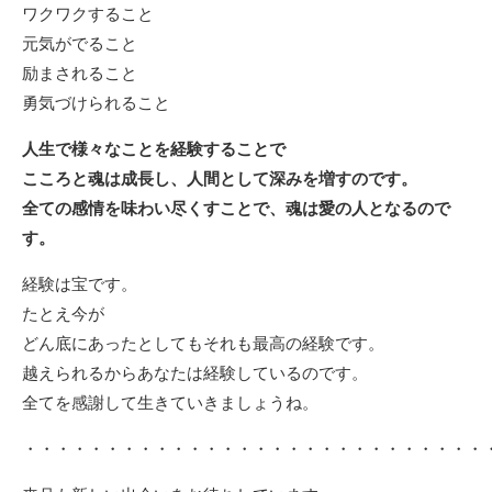
ワクワクすること
元気がでること
励まされること
勇気づけられること
人生で様々なことを経験することで
こころと魂は成長し、人間として深みを増すのです。
全ての感情を味わい尽くすことで、魂は愛の人となるので
す。
経験は宝です。
たとえ今が
どん底にあったとしてもそれも最高の経験です。
越えられるからあなたは経験しているのです。
全てを感謝して生きていきましょうね。
・・・・・・・・・・・・・・・・・・・・・・・・・・・・