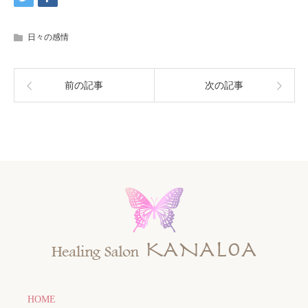
日々の感情
前の記事
次の記事
HOME