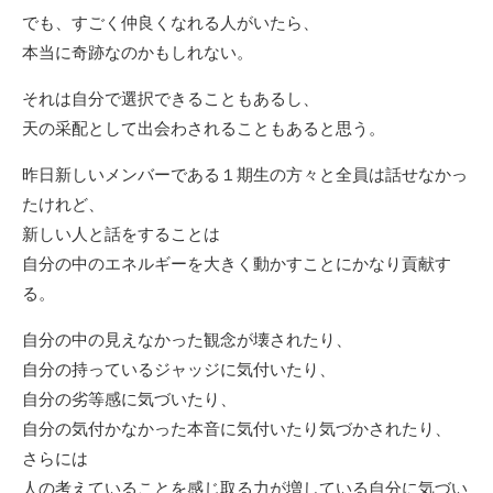
でも、すごく仲良くなれる人がいたら、
本当に奇跡なのかもしれない。
それは自分で選択できることもあるし、
天の采配として出会わされることもあると思う。
昨日新しいメンバーである１期生の方々と全員は話せなかっ
たけれど、
新しい人と話をすることは
自分の中のエネルギーを大きく動かすことにかなり貢献す
る。
自分の中の見えなかった観念が壊されたり、
自分の持っているジャッジに気付いたり、
自分の劣等感に気づいたり、
自分の気付かなかった本音に気付いたり気づかされたり、
さらには
人の考えていることを感じ取る力が増している自分に気づい