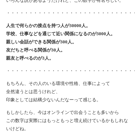
いろんな説があるようだけれど、この数字が有名らしい。
・・・・・・・・・・・・・・・・・・・・・・・・・・・・
人生で何らかの接点を持つ人が30000人。
学校、仕事などを通じて近い関係になるのが3000人。
親しい会話ができる関係が300人。
友だちと呼べる関係が30人。
親友と呼べるのが3人。
・・・・・・・・・・・・・・・・・・・・・・・・・・・・
もちろん、その人のいる環境や性格、仕事によって
全然違うとは思うけれど、
印象としては結構少ないんだなーって感じる。
もしかしたら、今はオンラインで出会うことも多いから
この数字は実際にはもっともっと増え続けているかもしれな
いけどね。