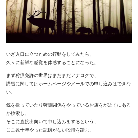
いざ入口に立つための行動をしてみたら、
久々に新鮮な感覚を体感することになった。
まず狩猟免許の世界はまだまだアナログで、
講習に関してはホームページやメールでの申し込みはできな
い。
銃を扱っていたり狩猟関係をやっているお店をが近くにある
か検索し、
そこに直接出向いて申し込みをするという、
ここ数十年やった記憶がない段階を踏む。