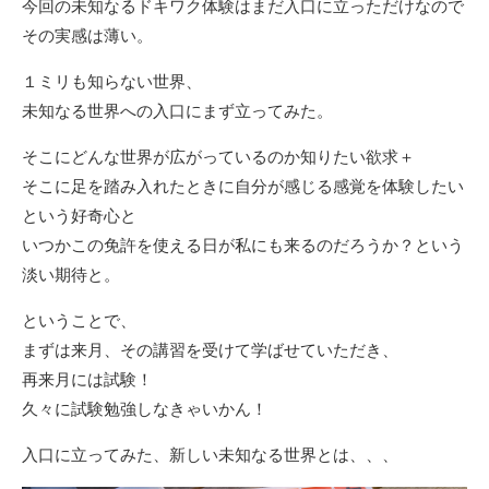
今回の未知なるドキワク体験はまだ入口に立っただけなので
その実感は薄い。
１ミリも知らない世界、
未知なる世界への入口にまず立ってみた。
そこにどんな世界が広がっているのか知りたい欲求＋
そこに足を踏み入れたときに自分が感じる感覚を体験したい
という好奇心と
いつかこの免許を使える日が私にも来るのだろうか？という
淡い期待と。
ということで、
まずは来月、その講習を受けて学ばせていただき、
再来月には試験！
久々に試験勉強しなきゃいかん！
入口に立ってみた、新しい未知なる世界とは、、、