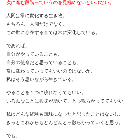
次に進む段階っていうのを見極めないといけない。
人間は常に変化する生き物。
もちろん、人間だけでなく、
この世に存在する全ては常に変化している。
であれば、
自分がやっていることも、
自分の使命だと思っていることも、
常に変わっていってもいいのではないか、
私はそう思いながら生きている。
やることを１つに絞れなくてもいい。
いろんなことに興味が湧いて、とっ散らかっててもいい。
私はどんな経験も無駄になったと思ったことはないし、
きっとこれからもどんどんとっ散らかっていくと思う。
でも、