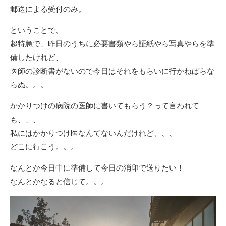
郵送による受付のみ。
ということで、
超特急で、昨日のうちに必要書類やら証紙やら写真やらを準
備したけれど、
医師の診断書がないので今日はそれをもらいに行かねばらな
らぬ。。。
かかりつけの病院の医師に書いてもらう？って言われて
も、、、
私にはかかりつけ医なんてないんだけれど、、、
どこに行こう。。。
なんとか今日中に準備して今日の消印で送りたい！
なんとかなると信じて。。。