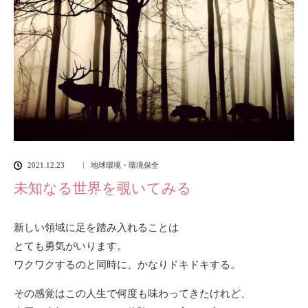
2021.12.23
地球環境・環境保全
未知なる世界を覗いてみる
新しい領域に足を踏み入れることは
とても勇気がいります。
ワクワクするのと同時に、かなりドキドキする。
その感覚はこの人生で何度も味わってきたけれど、