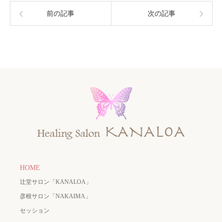
前の記事
次の記事
HOME
辻堂サロン「KANALOA」
彦根サロン「NAKAIMA」
セッション