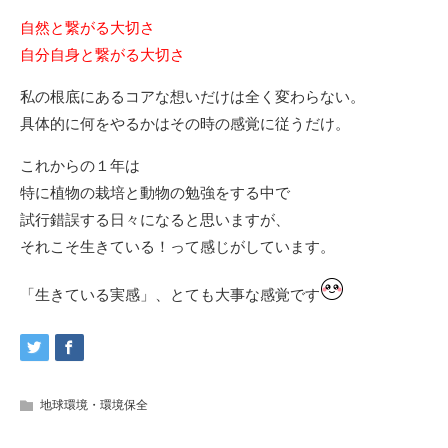
自然と繋がる大切さ
自分自身と繋がる大切さ
私の根底にあるコアな想いだけは全く変わらない。
具体的に何をやるかはその時の感覚に従うだけ。
これからの１年は
特に植物の栽培と動物の勉強をする中で
試行錯誤する日々になると思いますが、
それこそ生きている！って感じがしています。
「生きている実感」、とても大事な感覚です
地球環境・環境保全