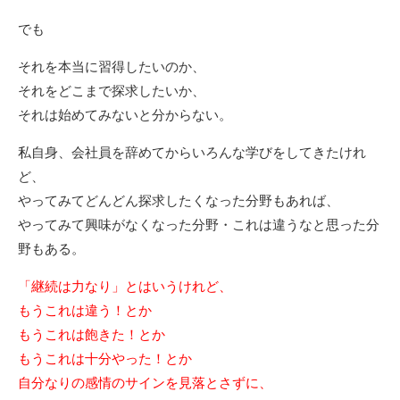
でも
それを本当に習得したいのか、
それをどこまで探求したいか、
それは始めてみないと分からない。
私自身、会社員を辞めてからいろんな学びをしてきたけれ
ど、
やってみてどんどん探求したくなった分野もあれば、
やってみて興味がなくなった分野・これは違うなと思った分
野もある。
「継続は力なり」とはいうけれど、
もうこれは違う！とか
もうこれは飽きた！とか
もうこれは十分やった！とか
自分なりの感情のサインを見落とさずに、