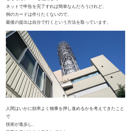
ネットで申告を完了すれば簡単なんだろうけれど、
例のカードは作りたくないので、
最後の提出は自分で行くという方法を取っています。
人間はいかに効率よく物事を押し進めるかを考えてきたこと
で
技術が進歩し、