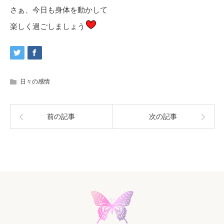
さぁ、今日も身体を動かして
楽しく過ごしましょう
日々の感情
前の記事
次の記事