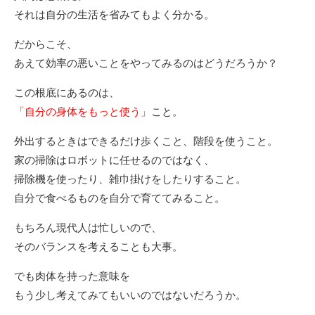
それは自分の生活を省みてもよく分かる。
だからこそ、
あえて効率の悪いことをやってみるのはどうだろうか？
この根底にあるのは、
「自分の身体をもっと使う」
こと。
外出するときはできるだけ歩くこと、階段を使うこと。
家の掃除はロボットに任せるのではなく、
掃除機を使ったり、雑巾掛けをしたりすること。
自分で食べるものを自分で育ててみること。
もちろん現代人は忙しいので、
そのバランスを考えることも大事。
でも肉体を持った意味を
もう少し考えてみてもいいのではないだろうか。