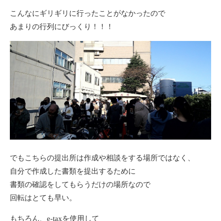
こんなにギリギリに行ったことがなかったので
あまりの行列にびっくり！！！
でもこちらの提出所は作成や相談をする場所ではなく、
自分で作成した書類を提出するために
書類の確認をしてもらうだけの場所なので
回転はとても早い。
もちろん、e-taxを使用して