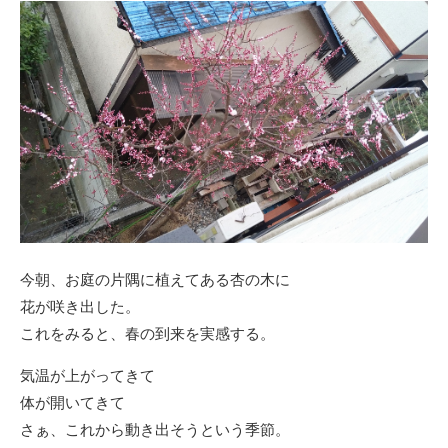
今朝、お庭の片隅に植えてある杏の木に
花が咲き出した。
これをみると、春の到来を実感する。
気温が上がってきて
体が開いてきて
さぁ、これから動き出そうという季節。