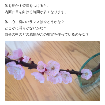
体を動かす習慣をつけると、
内面に目を向ける時間が多くなります。
体、心、魂のバランスは今どうかな？
どこかに滞りがないかな？
自分の中のどの感情がこの現実を作っているのかな？