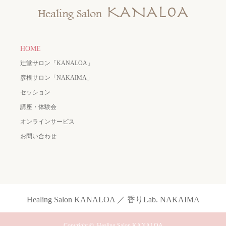
HOME
辻堂サロン「KANALOA」
彦根サロン「NAKAIMA」
セッション
講座・体験会
オンラインサービス
お問い合わせ
Healing Salon KANALOA ／ 香りLab. NAKAIMA
Copyright ©
Healing Salon KANALOA