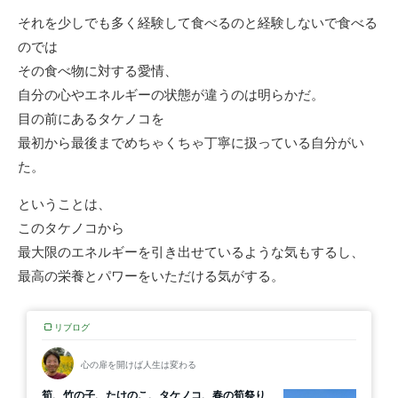
それを少しでも多く経験して食べるのと経験しないで食べる
のでは
その食べ物に対する愛情、
自分の心やエネルギーの状態が違うのは明らかだ。
目の前にあるタケノコを
最初から最後までめちゃくちゃ丁寧に扱っている自分がい
た。
ということは、
このタケノコから
最大限のエネルギーを引き出せているような気もするし、
最高の栄養とパワーをいただける気がする。