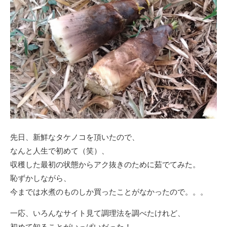
先日、新鮮なタケノコを頂いたので、
なんと人生で初めて（笑）、
収穫した最初の状態からアク抜きのために茹でてみた。
恥ずかしながら、
今までは水煮のものしか買ったことがなかったので。。。
一応、いろんなサイト見て調理法を調べたけれど、