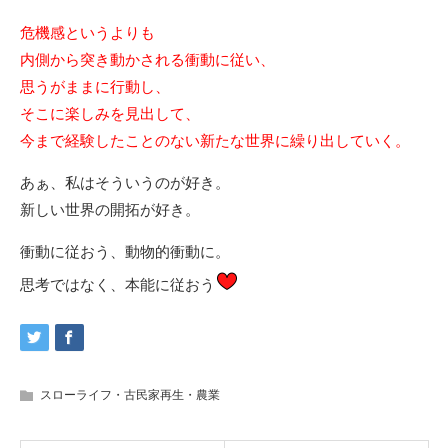
危機感というよりも
内側から突き動かされる衝動に従い、
思うがままに行動し、
そこに楽しみを見出して、
今まで経験したことのない新たな世界に繰り出していく。
あぁ、私はそういうのが好き。
新しい世界の開拓が好き。
衝動に従おう、動物的衝動に。
思考ではなく、本能に従おう
スローライフ・古民家再生・農業