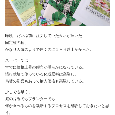
昨晩、だいぶ前に注文していたタネが届いた。
固定種の種、
かなり人気のようで届くのに１ヶ月以上かかった。
スーパーでは
すでに価格上昇の傾向が明らかになっている。
慣行栽培で使っている化成肥料は高騰し、
為替の影響もあって輸入価格も高騰している。
少しでも早く、
庭の片隅でもプランターでも
何か食べるものを栽培するプロセスを経験しておきたいと思
う。