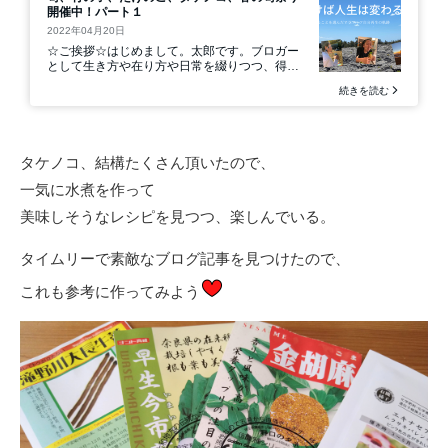
タケノコ、結構たくさん頂いたので、
一気に水煮を作って
美味しそうなレシピを見つつ、楽しんでいる。
タイムリーで素敵なブログ記事を見つけたので、
これも参考に作ってみよう