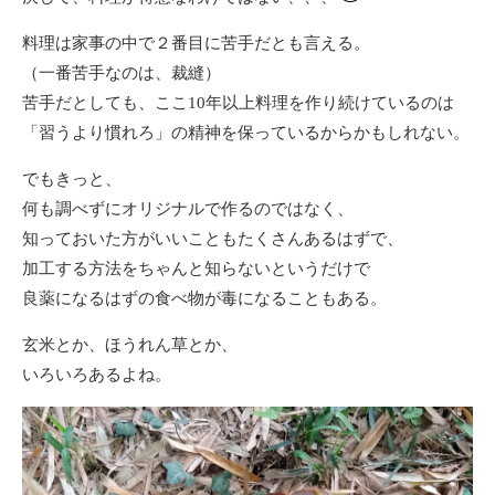
料理は家事の中で２番目に苦手だとも言える。
（一番苦手なのは、裁縫）
苦手だとしても、ここ10年以上料理を作り続けているのは
「習うより慣れろ」の精神を保っているからかもしれない。
でもきっと、
何も調べずにオリジナルで作るのではなく、
知っておいた方がいいこともたくさんあるはずで、
加工する方法をちゃんと知らないというだけで
良薬になるはずの食べ物が毒になることもある。
玄米とか、ほうれん草とか、
いろいろあるよね。