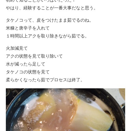
初めて知ることがいっぱいだった！
やはり、経験することが一番大事だなと思う。
タケノコって、皮をつけたまま茹でるのね。
米糠と唐辛子を入れて
１時間以上アクを取り除きながら茹でる。
火加減見て
アクの状態を見て取り除いて
水が減ったら足して
タケノコの状態を見て
柔らかくなったら茹でプロセスは終了。