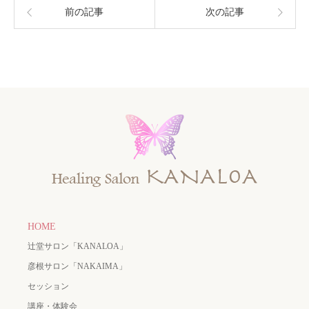
前の記事
次の記事
HOME
辻堂サロン「KANALOA」
彦根サロン「NAKAIMA」
セッション
講座・体験会