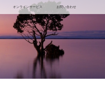
オンラインサービス
お問い合わせ