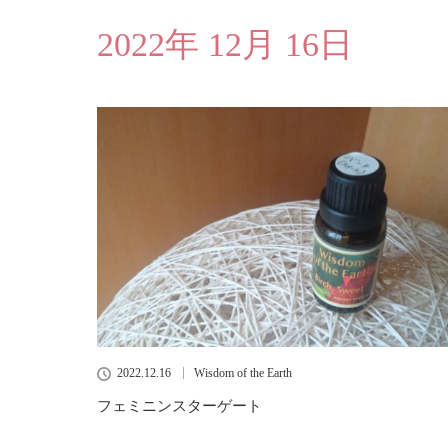
2022年 12月 16日
2022.12.16
Wisdom of the Earth
フェミニンスターゲート