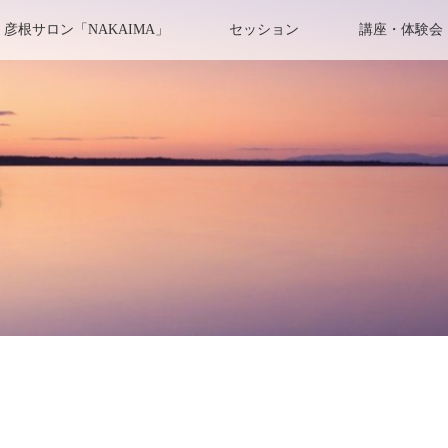
彦根サロン「NAKAIMA」
セッション
講座・体験会
き