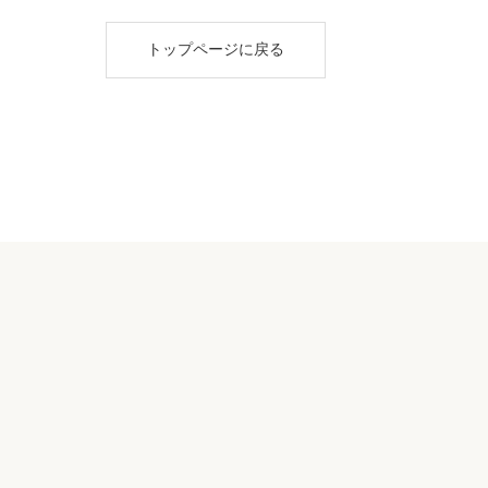
トップページに戻る