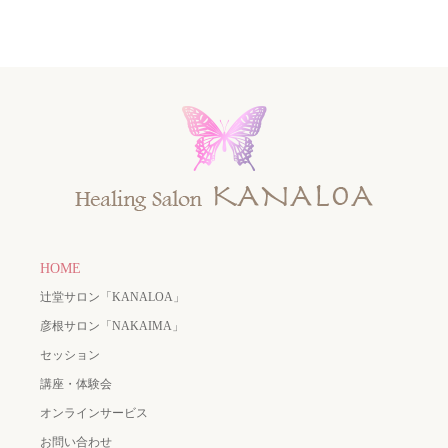
HOME
辻堂サロン「KANALOA」
彦根サロン「NAKAIMA」
セッション
講座・体験会
オンラインサービス
お問い合わせ