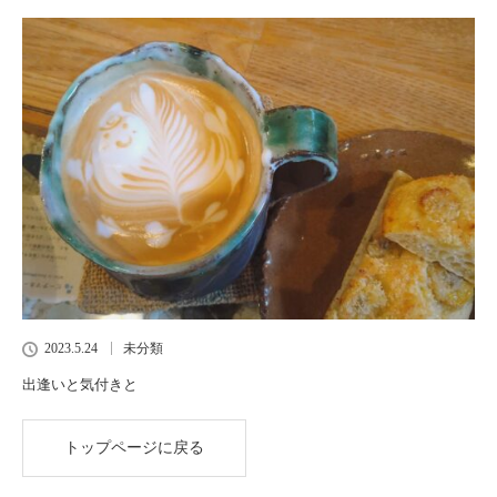
2023.5.24
未分類
出逢いと気付きと
トップページに戻る