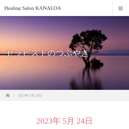
Healing Salon KANALOA
セラピストのつぶやき
ホーム
2023年 5月 24日
2023年 5月 24日