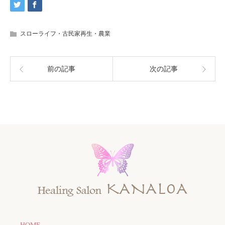
スローライフ・古民家再生・農業
前の記事
次の記事