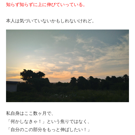
知らず知らずに上に伸びていっている。
本人は気づいていないかもしれないけれど。
私自身はここ数ヶ月で、
「何かしなきゃ！」という焦りではなく、
「自分のこの部分をもっと伸ばしたい！」