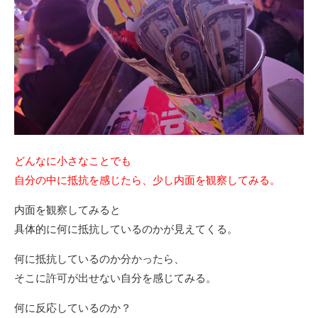
どんなに小さなことでも
自分の中に抵抗を感じたら、少し内面を観察してみる。
内面を観察してみると
具体的に何に抵抗しているのかが見えてくる。
何に抵抗しているのか分かったら、
そこに許可が出せない自分を感じてみる。
何に反応しているのか？