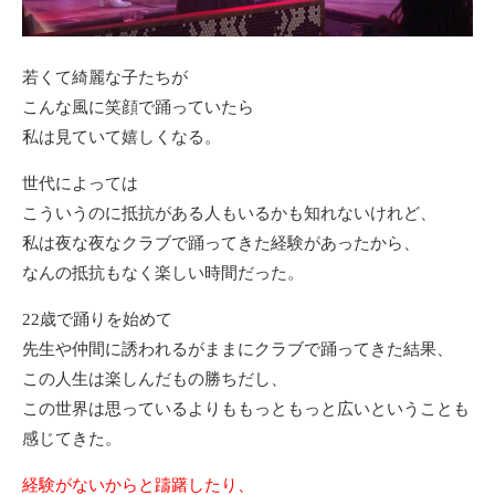
若くて綺麗な子たちが
こんな風に笑顔で踊っていたら
私は見ていて嬉しくなる。
世代によっては
こういうのに抵抗がある人もいるかも知れないけれど、
私は夜な夜なクラブで踊ってきた経験があったから、
なんの抵抗もなく楽しい時間だった。
22歳で踊りを始めて
先生や仲間に誘われるがままにクラブで踊ってきた結果、
この人生は楽しんだもの勝ちだし、
この世界は思っているよりももっともっと広いということも
感じてきた。
経験がないからと躊躇したり、