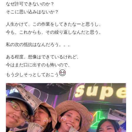
なぜ許可できないのか？
そこに思い込みはないか？
人生かけて、この作業をしてきたなーと思うし、
今も、これからも、その繰り返しなんだと思う。
私の次の抵抗はなんだろう。。。
ある程度、想像はできているけれど、
今はまだ口に出すのも怖いので、
もう少しそっとしておこう