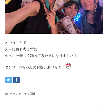
ということで、
久々に何も考えずに
めっちゃ楽しく踊ってきた日になりました！
ダンサーNちゃんのお陰、ありがとう
セクシャリティ関連