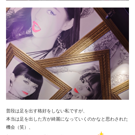
普段は足を出す格好をしない私ですが、
本当は足を出した方が綺麗になっていくのかなと思わされた
機会（笑）、