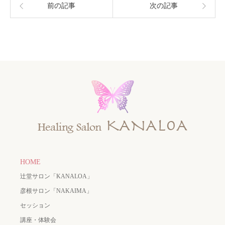
前の記事
次の記事
HOME
辻堂サロン「KANALOA」
彦根サロン「NAKAIMA」
セッション
講座・体験会