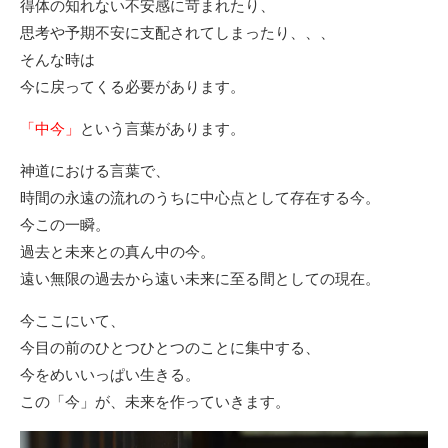
得体の知れない不安感に苛まれたり、
思考や予期不安に支配されてしまったり、、、
そんな時は
今に戻ってくる必要があります。
「中今」
という言葉があります。
神道における言葉で、
時間の永遠の流れのうちに中心点として存在する今。
今この一瞬。
過去と未来との真ん中の今。
遠い無限の過去から遠い未来に至る間としての現在。
今ここにいて、
今目の前のひとつひとつのことに集中する、
今をめいいっぱい生きる。
この「今」が、未来を作っていきます。