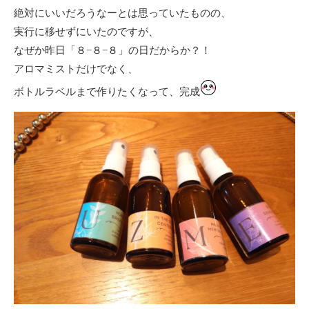
絶対にいいだろうなーとは思っていたものの、
実行に移せずにいたのですが、
なぜか昨日「８−８−８」の日だからか？！
アロマミストだけでなく、
ボトルラベルまで作りたくなって、完成