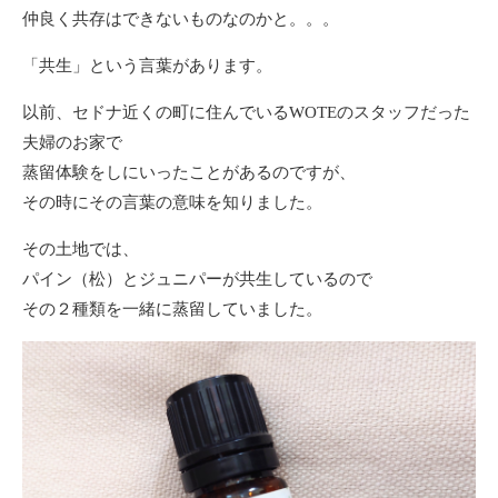
仲良く共存はできないものなのかと。。。
「共生」という言葉があります。
以前、セドナ近くの町に住んでいるWOTEのスタッフだった
夫婦のお家で
蒸留体験をしにいったことがあるのですが、
その時にその言葉の意味を知りました。
その土地では、
パイン（松）とジュニパーが共生しているので
その２種類を一緒に蒸留していました。