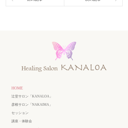
HOME
辻堂サロン「KANALOA」
彦根サロン「NAKAIMA」
セッション
講座・体験会