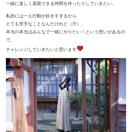
一緒に楽しく蒸留できる仲間を作ったりしていきたい。
私的には一人行動が好きすぎるから
とても苦手なことなんだけれど（汗）、
本当の本当はみんなで一緒にやりたい！という想いがあるの
で、
チャレンジしていきたいと思います