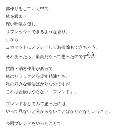
体作りをしていく中で、
体を緩ませ、
深い呼吸を促し、
リフレッシュできるような香り。
しかも
ヨガマットにスプレーしてお掃除もできちゃう。
それあったら、最高だなって思ったのです
抗菌・消毒作用があって
体のリラックスを促す精油たち、
私の好きな精油ばかりなのですが、
これは普段はやらない「ブレンド」。
ブレンドをしてみて思ったのは、
やって見ないと分からないことばかりだなということ。
今回ブレンドをやったことで