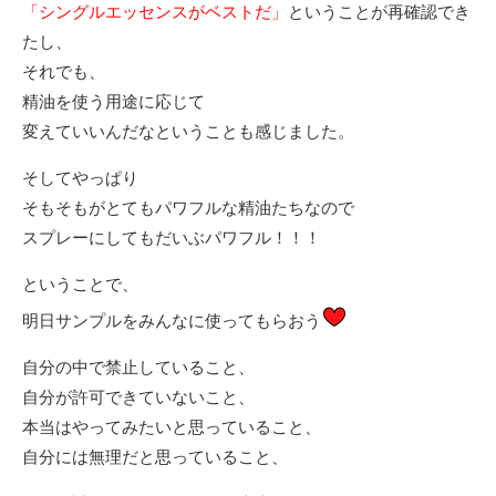
「シングルエッセンスがベストだ」
ということが再確認でき
たし、
それでも、
精油を使う用途に応じて
変えていいんだなということも感じました。
そしてやっぱり
そもそもがとてもパワフルな精油たちなので
スプレーにしてもだいぶパワフル！！！
ということで、
明日サンプルをみんなに使ってもらおう
自分の中で禁止していること、
自分が許可できていないこと、
本当はやってみたいと思っていること、
自分には無理だと思っていること、