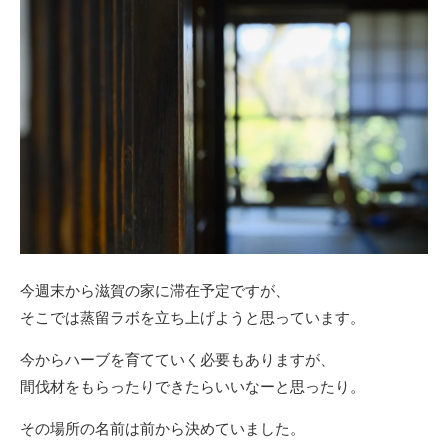
今週末から滋賀の家に滞在予定ですが、
そこでは蒸留ラボを立ち上げようと思っています。
今からハーブを育てていく必要もありますが、
間伐材をもらったりできたらいいなーと思ったり。
その場所の名前は前から決めていました。