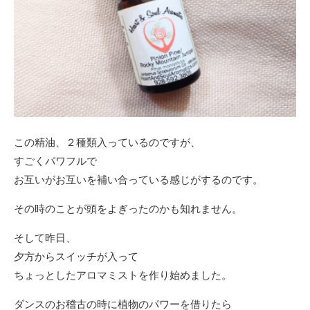
この精油、２種類入っているのですが、
すごくパワフルで
お互いがお互いを補い合っている感じがするのです。
その時のことが頭をよぎったのかも知れません。
そして昨日、
夕方からスイッチが入って
ちょっとしたアロマミストを作り始めました。
ダンスのお稽古の時に植物のパワーを借りたら