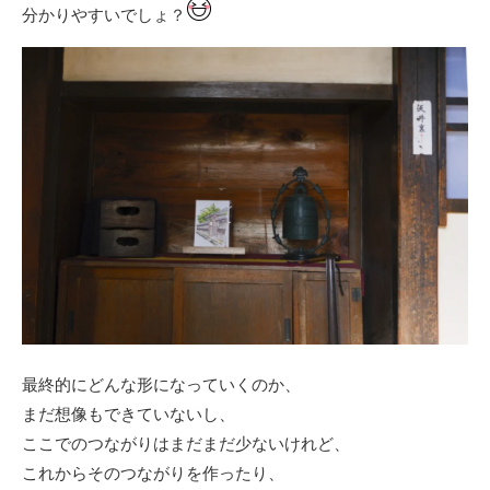
分かりやすいでしょ？
最終的にどんな形になっていくのか、
まだ想像もできていないし、
ここでのつながりはまだまだ少ないけれど、
これからそのつながりを作ったり、