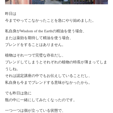
昨日は
今までやってこなかったことを急にやり始めました。
私自身がWisdom of the Earthの精油を使う場合、
または薬効を期待して精油を使う場合、
ブレンドをすることはありません。
植物はそれ一つで完璧な存在だし、
ブレンドしてしまうとそれぞれの植物の特長が薄まってしま
うしね。
それは認定講座の中でもお伝えしていることだし、
私自身も今までブレンドする意味がなかったから。
でも昨日は急に
瓶の中に一緒にしてみたくなったのです。
一つ一つは個が立っている状態で、