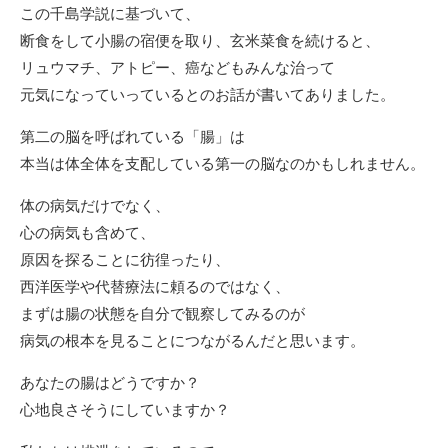
この千島学説に基づいて、
断食をして小腸の宿便を取り、玄米菜食を続けると、
リュウマチ、アトピー、癌などもみんな治って
元気になっていっているとのお話が書いてありました。
第二の脳を呼ばれている「腸」は
本当は体全体を支配している第一の脳なのかもしれません。
体の病気だけでなく、
心の病気も含めて、
原因を探ることに彷徨ったり、
西洋医学や代替療法に頼るのではなく、
まずは腸の状態を自分で観察してみるのが
病気の根本を見ることにつながるんだと思います。
あなたの腸はどうですか？
心地良さそうにしていますか？