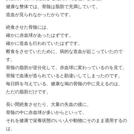
健康な整体では、骨髄は脂肪で充満していて、
造血が見られなかったからです。
絶食させた骨髄には、
確かに赤血球があったはずです。
確かに造血も行われていたはずです。
断食をさせていたために、病的な造血が起こっていたので
す。
骨髄の脂肪が逆分化して、赤血球に変わっているのを見て、
骨髄で血液が造られていると勘違いしてしまったのです。
毎日餌を与えている、健康な鳩の骨髄の中に見えるのは、
ただの脂肪だけです。
長い間絶食させたり、大量の失血の後に、
骨髄の中に赤血球が多いからといって、
それを健康で栄養状態のいい人や動物にそのまま適用するの
は、