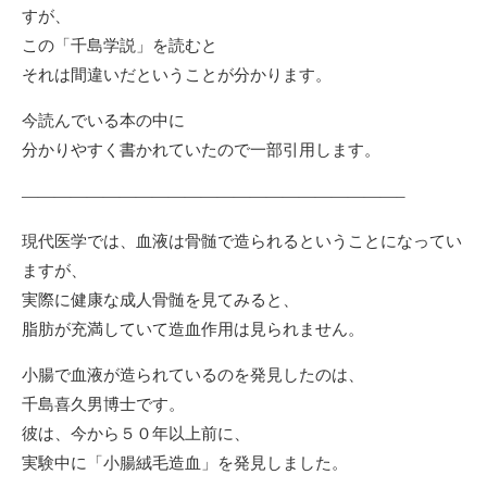
すが、
この「千島学説」を読むと
それは間違いだということが分かります。
今読んでいる本の中に
分かりやすく書かれていたので一部引用します。
———————————————————————–
現代医学では、血液は骨髄で造られるということになってい
ますが、
実際に健康な成人骨髄を見てみると、
脂肪が充満していて造血作用は見られません。
小腸で血液が造られているのを発見したのは、
千島喜久男博士です。
彼は、今から５０年以上前に、
実験中に「小腸絨毛造血」を発見しました。