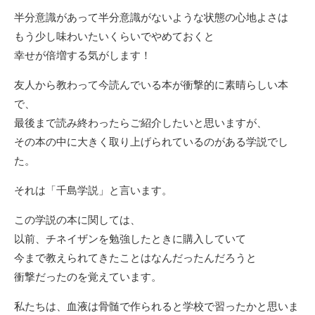
半分意識があって半分意識がないような状態の心地よさは
もう少し味わいたいくらいでやめておくと
幸せが倍増する気がします！
友人から教わって今読んでいる本が衝撃的に素晴らしい本
で、
最後まで読み終わったらご紹介したいと思いますが、
その本の中に大きく取り上げられているのがある学説でし
た。
それは「千島学説」と言います。
この学説の本に関しては、
以前、チネイザンを勉強したときに購入していて
今まで教えられてきたことはなんだったんだろうと
衝撃だったのを覚えています。
私たちは、血液は骨髄で作られると学校で習ったかと思いま