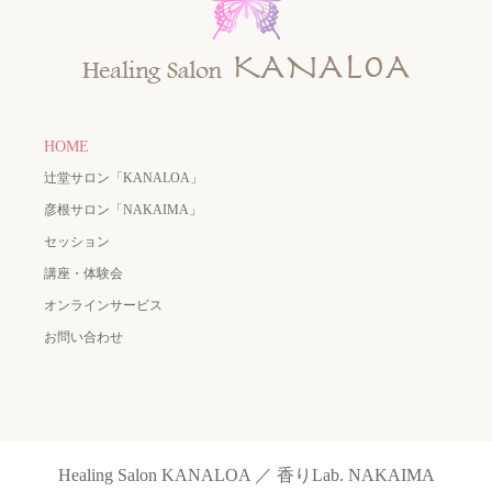
HOME
辻堂サロン「KANALOA」
彦根サロン「NAKAIMA」
セッション
講座・体験会
オンラインサービス
お問い合わせ
Healing Salon KANALOA ／ 香りLab. NAKAIMA