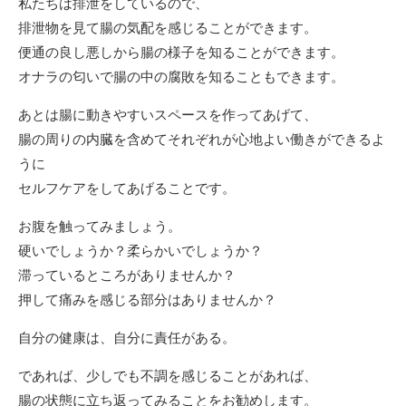
私たちは排泄をしているので、
排泄物を見て腸の気配を感じることができます。
便通の良し悪しから腸の様子を知ることができます。
オナラの匂いで腸の中の腐敗を知ることもできます。
あとは腸に動きやすいスペースを作ってあげて、
腸の周りの内臓を含めてそれぞれが心地よい働きができるよ
うに
セルフケアをしてあげることです。
お腹を触ってみましょう。
硬いでしょうか？柔らかいでしょうか？
滞っているところがありませんか？
押して痛みを感じる部分はありませんか？
自分の健康は、自分に責任がある。
であれば、少しでも不調を感じることがあれば、
腸の状態に立ち返ってみることをお勧めします。