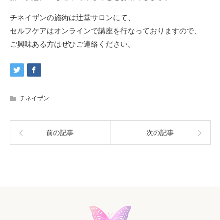
チネイザンの施術は辻堂サロンにて、
セルフケアはオンラインで講座を行なっておりますので、
ご興味ある方はぜひご連絡ください。
チネイザン
前の記事
次の記事