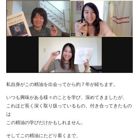
私自身がこの精油を出会ってから約７年が経ちます。
いつも興味がある様々のことを学び、深めてきましたが、
これほど長く深く取り扱っているもの、付き合ってきたもの
は
この精油の学びだけかもしれません。
そしてこの精油にたどり着くまで、