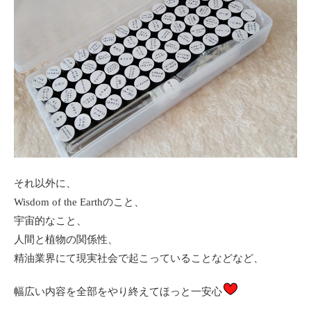
それ以外に、
Wisdom of the Earthのこと、
宇宙的なこと、
人間と植物の関係性、
精油業界にて現実社会で起こっていることなどなど、
幅広い内容を全部をやり終えてほっと一安心