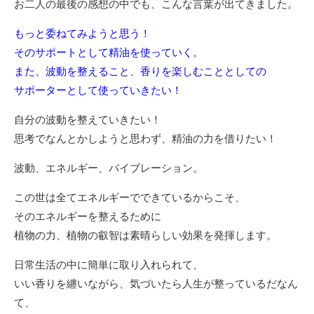
お二人の最後の感想の中でも、こんな言葉が出てきました。
もっと委ねてみようと思う！
そのサポートとして精油を使っていく。
また、波動を整えること、香りを楽しむこととしての
サポーターとして使っていきたい！
自分の波動を整えていきたい！
思考でなんとかしようと思わず、精油の力を借りたい！
波動、エネルギー、バイブレーション。
この世は全てエネルギーでできているからこそ、
そのエネルギーを整えるために
植物の力、植物の叡智は素晴らしい効果を発揮します。
日常生活の中に簡単に取り入れられて、
いい香りを纏いながら、気づいたら人生が整っているだなん
て、