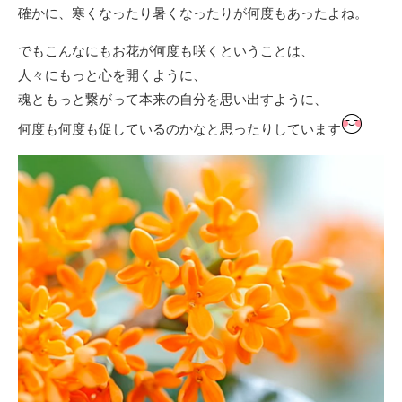
確かに、寒くなったり暑くなったりが何度もあったよね。
でもこんなにもお花が何度も咲くということは、
人々にもっと心を開くように、
魂ともっと繋がって本来の自分を思い出すように、
何度も何度も促しているのかなと思ったりしています