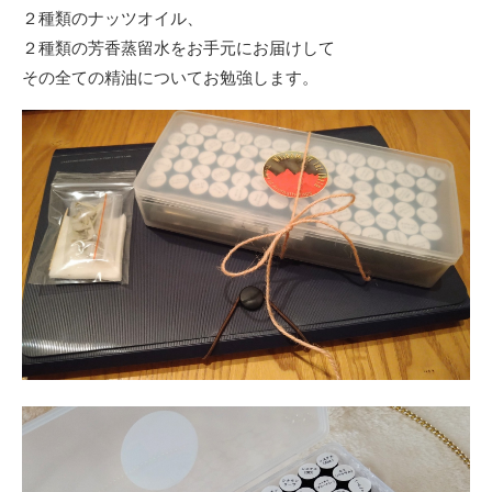
２種類のナッツオイル、
２種類の芳香蒸留水をお手元にお届けして
その全ての精油についてお勉強します。