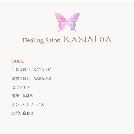
HOME
辻堂サロン「KANALOA」
彦根サロン「NAKAIMA」
セッション
講座・体験会
オンラインサービス
お問い合わせ