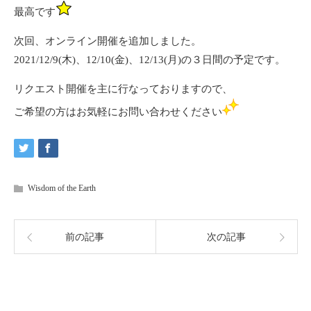
最高です
次回、オンライン開催を追加しました。
2021/12/9(木)、12/10(金)、12/13(月)の３日間の予定です。
リクエスト開催を主に行なっておりますので、
ご希望の方はお気軽に
お問い合わせ
ください
Wisdom of the Earth
前の記事
次の記事