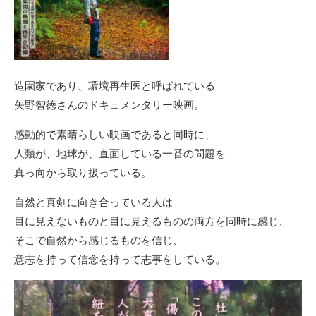
造園家であり、環境再生医と呼ばれている
矢野智徳さんのドキュメンタリー映画。
感動的で素晴らしい映画であると同時に、
人類が、地球が、直面している一番の問題を
真っ向から取り扱っている。
自然と真剣に向き合っている人は
目に見えないものと目に見えるものの両方を同時に感じ、
そこで自然から感じるものを信じ、
意志を持って信念を持って志事をしている。