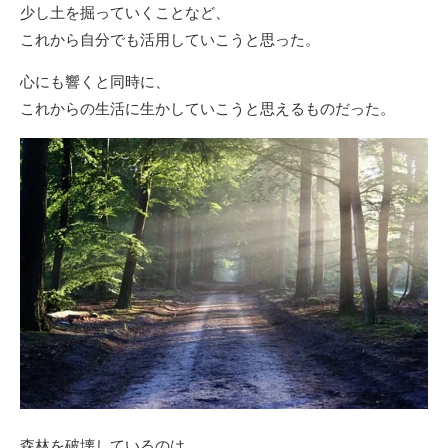
少し土を掘っていくことなど、
これから自分でも活用していこうと思った。
心にも響くと同時に、
これからの生活に生かしていこうと思えるものだった。
森林を破壊しているのは