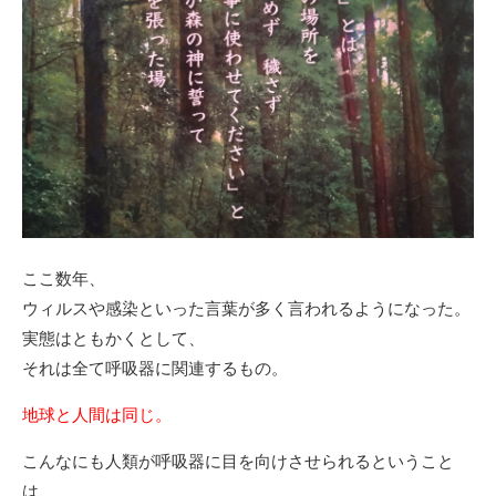
ここ数年、
ウィルスや感染といった言葉が多く言われるようになった。
実態はともかくとして、
それは全て呼吸器に関連するもの。
地球と人間は同じ。
こんなにも人類が呼吸器に目を向けさせられるということ
は、