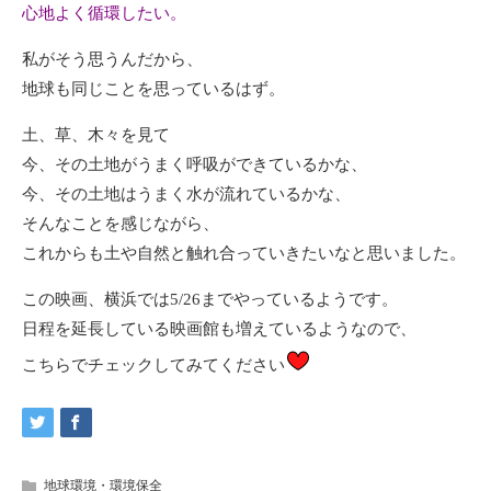
心地よく循環したい。
私がそう思うんだから、
地球も同じことを思っているはず。
土、草、木々を見て
今、その土地がうまく呼吸ができているかな、
今、その土地はうまく水が流れているかな、
そんなことを感じながら、
これからも土や自然と触れ合っていきたいなと思いました。
この映画、横浜では5/26までやっているようです。
日程を延長している映画館も増えているようなので、
こちら
でチェックしてみてください
地球環境・環境保全