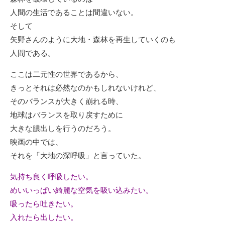
人間の生活であることは間違いない。
そして
矢野さんのように大地・森林を再生していくのも
人間である。
ここは二元性の世界であるから、
きっとそれは必然なのかもしれないけれど、
そのバランスが大きく崩れる時、
地球はバランスを取り戻すために
大きな膿出しを行うのだろう。
映画の中では、
それを「大地の深呼吸」と言っていた。
気持ち良く呼吸したい。
めいいっぱい綺麗な空気を吸い込みたい。
吸ったら吐きたい。
入れたら出したい。