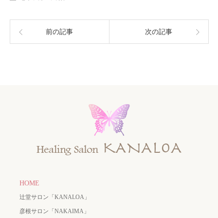
前の記事
次の記事
HOME
辻堂サロン「KANALOA」
彦根サロン「NAKAIMA」