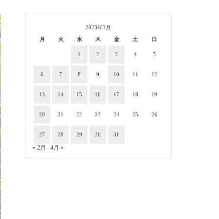
2023年3月
月
火
水
木
金
土
日
1
2
3
4
5
6
7
8
9
10
11
12
13
14
15
16
17
18
19
20
21
22
23
24
25
26
27
28
29
30
31
« 2月
4月 »