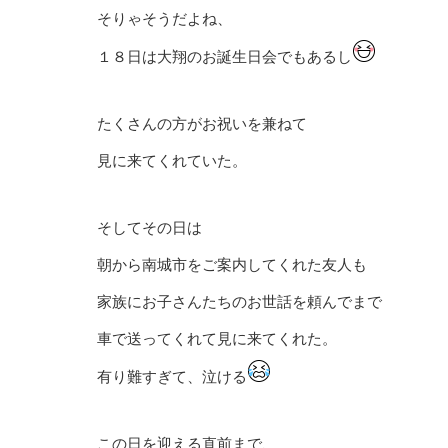
そりゃそうだよね、
１８日は大翔のお誕生日会でもあるし
たくさんの方がお祝いを兼ねて
見に来てくれていた。
そしてその日は
朝から南城市をご案内してくれた友人も
家族にお子さんたちのお世話を頼んでまで
車で送ってくれて見に来てくれた。
有り難すぎて、泣ける
この日を迎える直前まで、