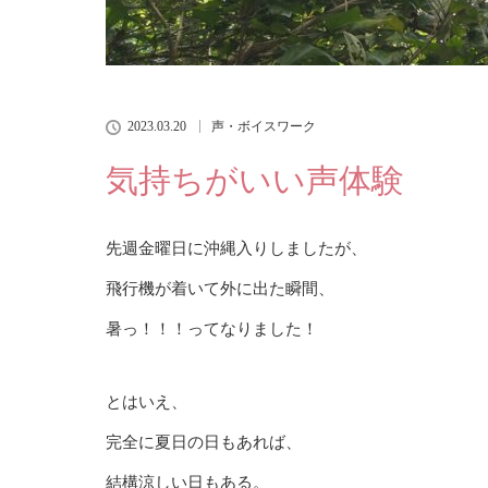
2023.03.20
声・ボイスワーク
気持ちがいい声体験
先週金曜日に沖縄入りしましたが、
飛行機が着いて外に出た瞬間、
暑っ！！！ってなりました！
とはいえ、
完全に夏日の日もあれば、
結構涼しい日もある。