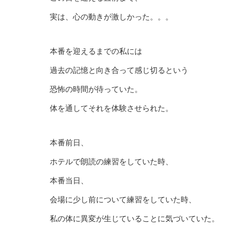
実は、心の動きが激しかった。。。
本番を迎えるまでの私には
過去の記憶と向き合って感じ切るという
恐怖の時間が待っていた。
体を通してそれを体験させられた。
本番前日、
ホテルで朗読の練習をしていた時、
本番当日、
会場に少し前について練習をしていた時、
私の体に異変が生じていることに気づいていた。