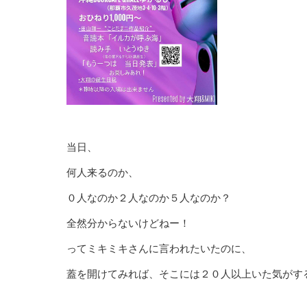
当日、
何人来るのか、
０人なのか２人なのか５人なのか？
全然分からないけどねー！
ってミキミキさんに言われたいたのに、
蓋を開けてみれば、そこには２０人以上いた気がす