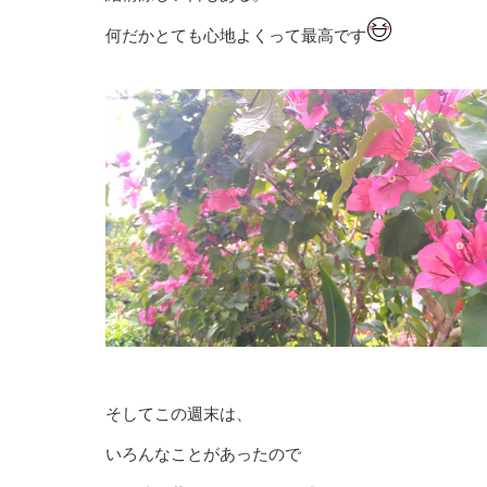
何だかとても心地よくって最高です
そしてこの週末は、
いろんなことがあったので