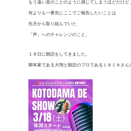
もう遠い昔のことのように感じてしまうほどだけど
何よりも一番先にここでご報告したいことは
先月から取り組んでいた
「声」へのチャレンジのこと。
１８日に朗読をしてきました。
脚本家である大翔と朗読のプロであるミキミキさん