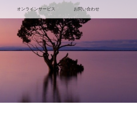
オンラインサービス
お問い合わせ