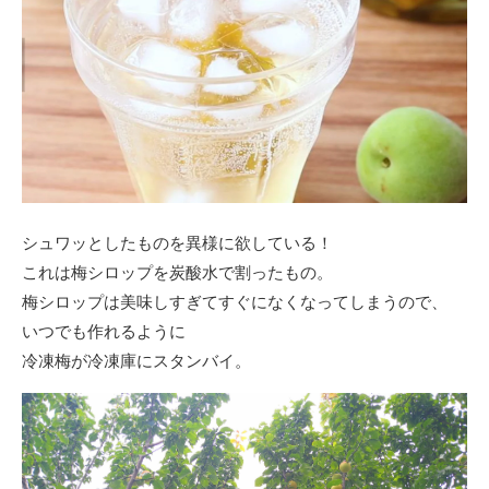
シュワッとしたものを異様に欲している！
これは梅シロップを炭酸水で割ったもの。
梅シロップは美味しすぎてすぐになくなってしまうので、
いつでも作れるように
冷凍梅が冷凍庫にスタンバイ。