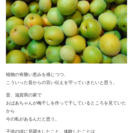
植物の有難い恵みを感じつつ、
こういった昔からの言い伝えを守っていきたいと思う。
昔、滋賀県の家で
おばあちゃんが梅干しを作って干しているところを見ていた
から
今の私があるんだと思う。
子供の頃に見聞きしたこと、体験したことは