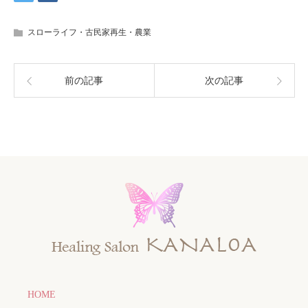
スローライフ・古民家再生・農業
前の記事
次の記事
HOME