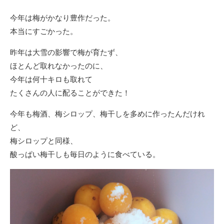
今年は梅がかなり豊作だった。
本当にすごかった。
昨年は大雪の影響で梅が育たず、
ほとんど取れなかったのに、
今年は何十キロも取れて
たくさんの人に配ることができた！
今年も梅酒、梅シロップ、梅干しを多めに作ったんだけれ
ど、
梅シロップと同様、
酸っぱい梅干しも毎日のように食べている。