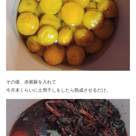
その後、赤紫蘇を入れて
今月末くらいに土用干しをしたら熟成させるだけ。