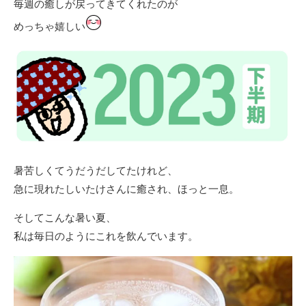
毎週の癒しが戻ってきてくれたのが
めっちゃ嬉しい
暑苦しくてうだうだしてたけれど、
急に現れたしいたけさんに癒され、ほっと一息。
そしてこんな暑い夏、
私は毎日のようにこれを飲んでいます。