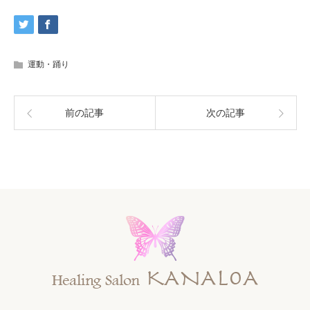
運動・踊り
前の記事
次の記事