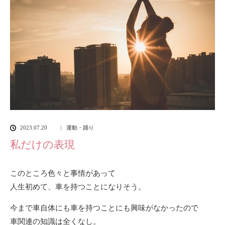
2023.07.20
運動・踊り
私だけの表現
このところ色々と事情があって
人生初めて、車を持つことになりそう。
今まで車自体にも車を持つことにも興味がなかったので
車関連の知識は全くなし。