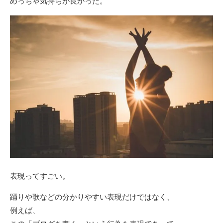
めっちゃ気持ちが良かった。
表現ってすごい。
踊りや歌などの分かりやすい表現だけではなく、
例えば、