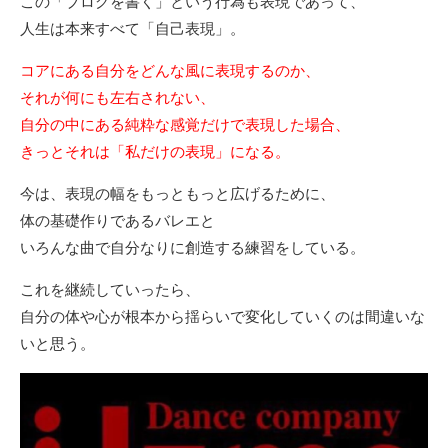
この「ブログを書く」という行為も表現であって、
人生は本来すべて「自己表現」。
コアにある自分をどんな風に表現するのか、
それが何にも左右されない、
自分の中にある純粋な感覚だけで表現した場合、
きっとそれは「私だけの表現」になる。
今は、表現の幅をもっともっと広げるために、
体の基礎作りであるバレエと
いろんな曲で自分なりに創造する練習をしている。
これを継続していったら、
自分の体や心が根本から揺らいで変化していくのは間違いな
いと思う。