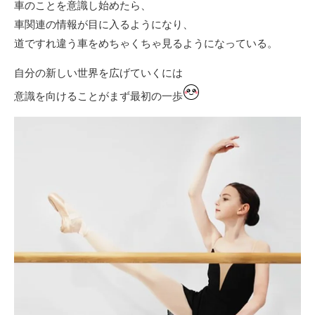
車のことを意識し始めたら、
車関連の情報が目に入るようになり、
道ですれ違う車をめちゃくちゃ見るようになっている。
自分の新しい世界を広げていくには
意識を向けることがまず最初の一歩