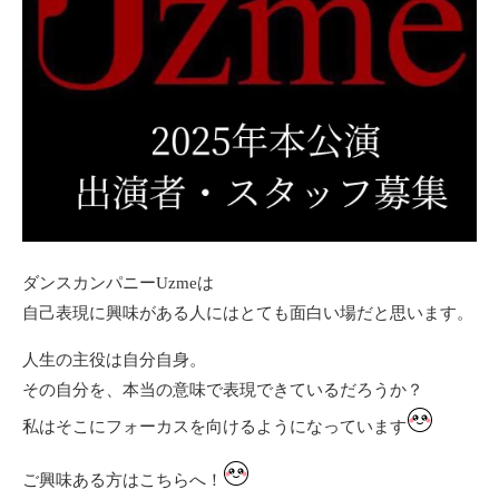
ダンスカンパニーUzmeは
自己表現に興味がある人にはとても面白い場だと思います。
人生の主役は自分自身。
その自分を、本当の意味で表現できているだろうか？
私はそこにフォーカスを向けるようになっています
ご興味ある方は
こちら
へ！