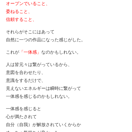
オープンでいること、
委ねること、
信頼すること、
それらがそこにはあって
自然に一つの作品になった感じがした。
これが
「一体感」
なのかもしれない。
人は皆元々は繋がっているから、
意図を合わせたり、
意識をするだけで、
見えないエネルギーは瞬時に繋がって
一体感を感じるのかもしれない。
一体感を感じると
心が満たされて
自分（自我）が解放されていくからか