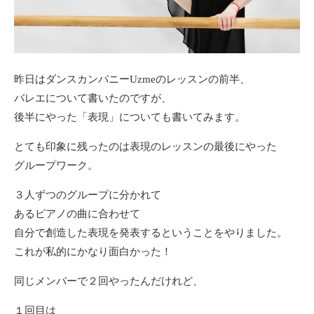
昨日はダンスカンパニーUzmeのレッスンの前半、
バレエについて書いたのですが、
後半にやった「表現」についても書いてみます。
とても印象に残ったのは表現のレッスンの最後にやった
グループワーク。
３人ずつのグループに分かれて
あるピアノの曲に合わせて
自分で創造した表現を発表するということをやりました。
これが私的にかなり面白かった！
同じメンバーで２回やったんだけれど、
１回目は