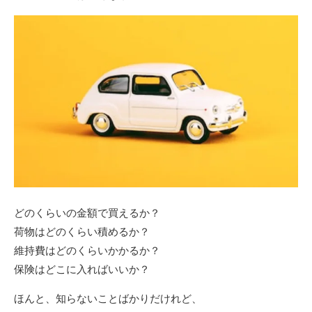
どのくらいの金額で買えるか？
荷物はどのくらい積めるか？
維持費はどのくらいかかるか？
保険はどこに入ればいいか？
ほんと、知らないことばかりだけれど、