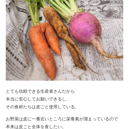
とても信頼できる生産者さんだから
本当に安心してお願いできるし、
その食材たちは皮ごと使用している。
お野菜は皮に一番近いところに栄養素が溜まっているので
本来は皮ごと全体を食したい。