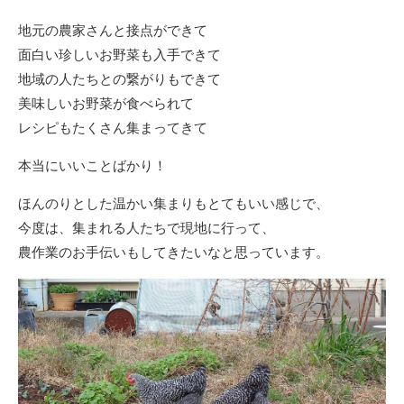
地元の農家さんと接点ができて
面白い珍しいお野菜も入手できて
地域の人たちとの繋がりもできて
美味しいお野菜が食べられて
レシピもたくさん集まってきて
本当にいいことばかり！
ほんのりとした温かい集まりもとてもいい感じで、
今度は、集まれる人たちで現地に行って、
農作業のお手伝いもしてきたいなと思っています。