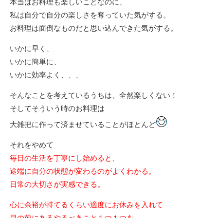
本当はお料理も楽しいことなのに、
私は自分で自分の楽しさを奪っていた気がする。
お料理は面倒なものだと思い込んできた気がする。
いかに早く、
いかに簡単に、
いかに効率よく、、、
そんなことを考えているうちは、全然楽しくない！
そしてそういう時のお料理は
大雑把に作って済ませていることがほとんど
それをやめて
毎日の生活を丁寧にし始めると、
途端に自分の状態が変わるのがよくわかる。
日常の大切さが実感できる。
心に余裕が持てるくらい適度にお休みを入れて
目の前にあるやるべきこと１つ１つを