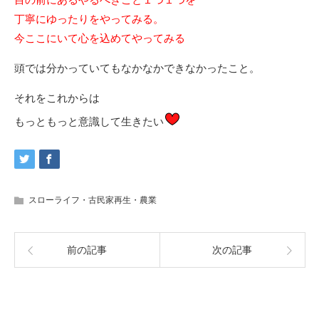
丁寧にゆったりをやってみる。
今ここにいて心を込めてやってみる
頭では分かっていてもなかなかできなかったこと。
それをこれからは
もっともっと意識して生きたい
スローライフ・古民家再生・農業
前の記事
次の記事