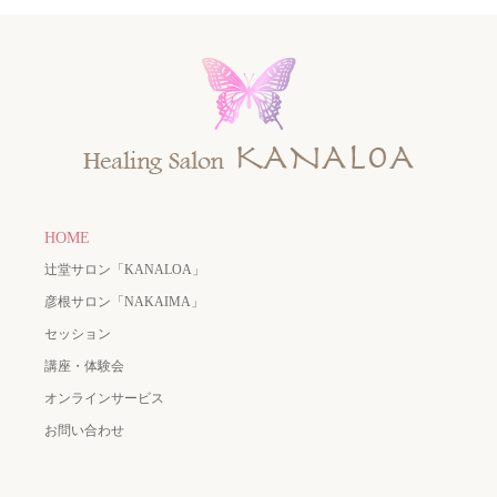
HOME
辻堂サロン「KANALOA」
彦根サロン「NAKAIMA」
セッション
講座・体験会
オンラインサービス
お問い合わせ