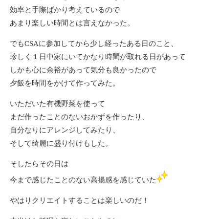
効率と手際ばかり考えているので
あまり楽しい時間とは言えなかった。
でもCSAに参加してから少し経ったある日のこと、
珍しく１日中家にいてかなり時間が取れる日があって
しかも心に余裕があって気分も良かったので
夕飯を時間をかけて作ってみた。
いただいた有機野菜を使って
まだ作ったことのないおかずを作ったり、
自分なりにアレンジしてみたり、
そして綺麗に盛り付けもした。
そしたらその日は
今まで感じたことのない高揚感を感じていた
やはりクリエイトすることは楽しいのだ！