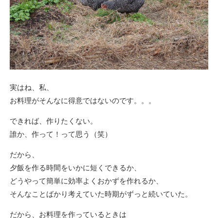
実はね、私、
お料理がそんなに得意ではないのです。。。
できれば、作りたくない。
誰か、作って！って思う（笑）
だから、
夕飯を作る時間をいかに短くできるか、
どうやって簡単に効率よくおかずを作れるか、
そんなことばかり考えていた時期がずっと続いていた。
だから、お料理を作っているときは