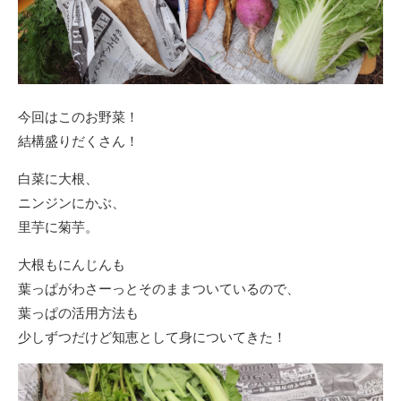
今回はこのお野菜！
結構盛りだくさん！
白菜に大根、
ニンジンにかぶ、
里芋に菊芋。
大根もにんじんも
葉っぱがわさーっとそのままついているので、
葉っぱの活用方法も
少しずつだけど知恵として身についてきた！