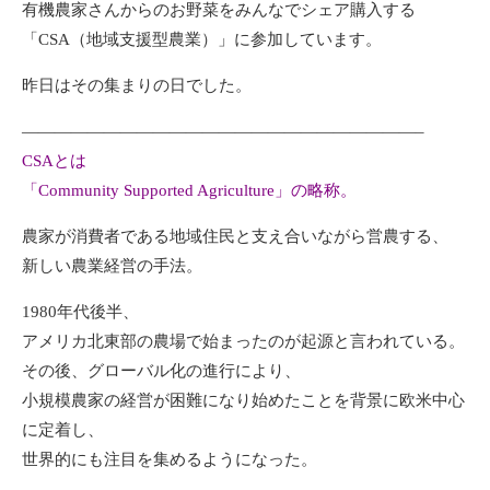
有機農家さんからのお野菜をみんなでシェア購入する
「CSA（地域支援型農業）」に参加しています。
昨日はその集まりの日でした。
————————————————————————–
CSAとは
「Community Supported Agriculture」の略称。
農家が消費者である地域住民と支え合いながら営農する、
新しい農業経営の手法。
1980年代後半、
アメリカ北東部の農場で始まったのが起源と言われている。
その後、グローバル化の進行により、
小規模農家の経営が困難になり始めたことを背景に欧米中心
に定着し、
世界的にも注目を集めるようになった。