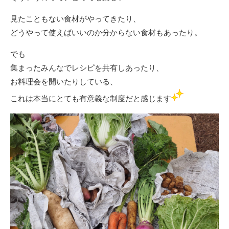
見たこともない食材がやってきたり、
どうやって使えばいいのか分からない食材もあったり。
でも
集まったみんなでレシピを共有しあったり、
お料理会を開いたりしている、
これは本当にとても有意義な制度だと感じます