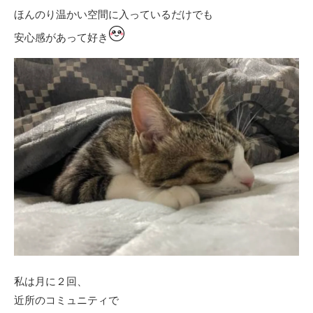
ほんのり温かい空間に入っているだけでも
安心感があって好き
私は月に２回、
近所のコミュニティで