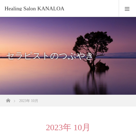
Healing Salon KANALOA
セラピストのつぶやき
ホーム
2023年 10月
2023年 10月