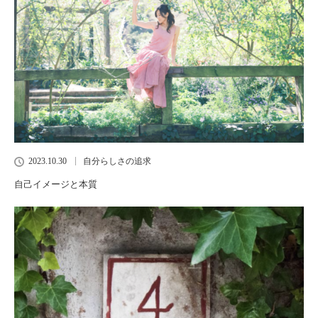
2023.10.30
自分らしさの追求
自己イメージと本質